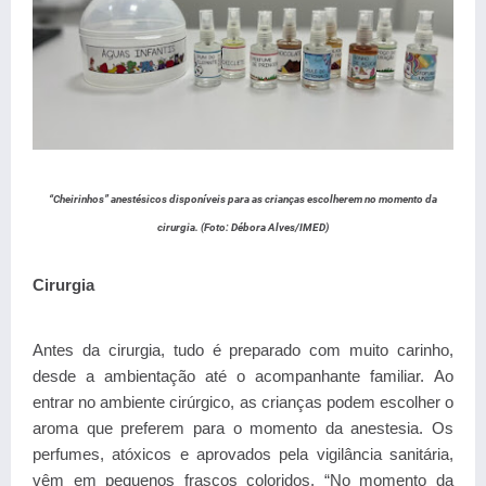
“Cheirinhos” anestésicos disponíveis para as crianças escolherem no momento da
cirurgia. (Foto: Débora Alves/IMED)
Cirurgia
Antes da cirurgia, tudo é preparado com
muito carinho,
desde a ambientação até o acompanhante familiar.
Ao
entrar no ambiente cirúrgico,
as crianças podem escolher o
aroma que preferem para o momento da anestesia. Os
perfumes, atóxicos e aprovados pela vigilância sanitária,
vêm em pequenos frascos coloridos. “No momento da