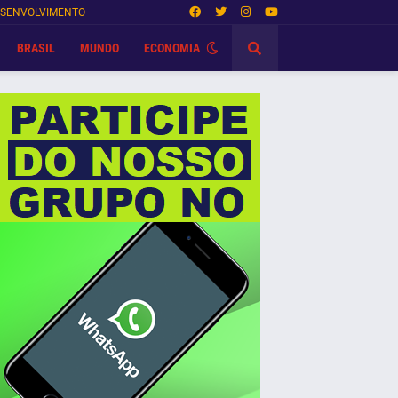
SENVOLVIMENTO
BRASIL
MUNDO
ECONOMIA