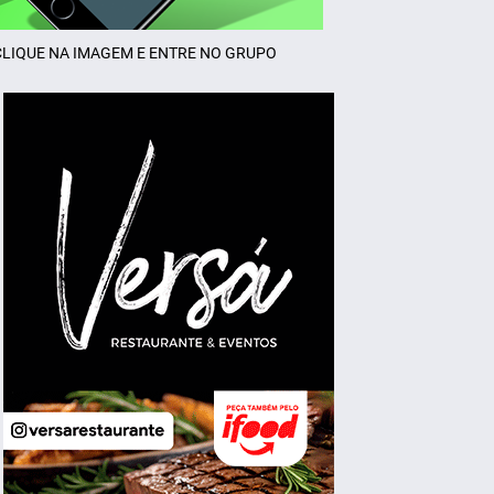
CLIQUE NA IMAGEM E ENTRE NO GRUPO