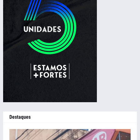
Destaques