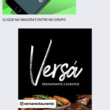
CLIQUE NA IMAGEM E ENTRE NO GRUPO