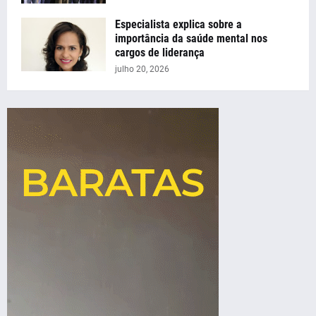
Especialista explica sobre a
importância da saúde mental nos
cargos de liderança
julho 20, 2026