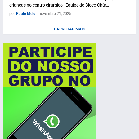
crianças no centro cirúrgico Equipe do Bloco Cirúr…
por
Paulo Melo
-
novembro 21, 2025
CARREGAR MAIS