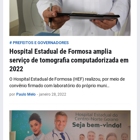
# PREFEITOS E GOVERNADORES
Hospital Estadual de Formosa amplia
serviço de tomografia computadorizada em
2022
O Hospital Estadual de Formosa (HEF) realizou, por meio de
convênio firmado com laboratório do próprio muni…
por
Paulo Melo
-
janeiro 28, 2022