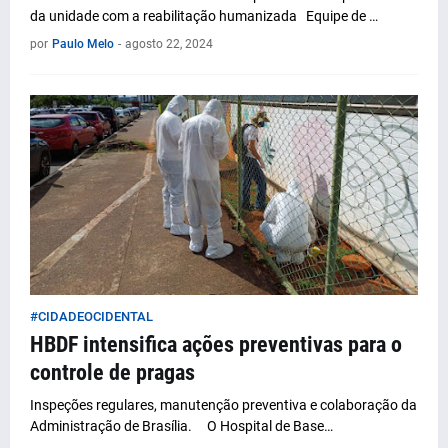
da unidade com a reabilitação humanizada Equipe de …
por
Paulo Melo
-
agosto 22, 2024
#CIDADEOCIDENTAL
HBDF intensifica ações preventivas para o
controle de pragas
Inspeções regulares, manutenção preventiva e colaboração da
Administração de Brasília. O Hospital de Base…