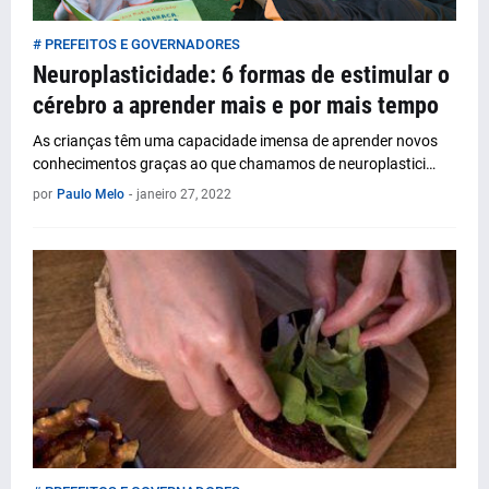
# PREFEITOS E GOVERNADORES
Neuroplasticidade: 6 formas de estimular o
cérebro a aprender mais e por mais tempo
As crianças têm uma capacidade imensa de aprender novos
conhecimentos graças ao que chamamos de neuroplastici…
por
Paulo Melo
-
janeiro 27, 2022