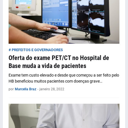
# PREFEITOS E GOVERNADORES
Oferta do exame PET/CT no Hospital de
Base muda a vida de pacientes
Exame tem custo elevado e desde que começou a ser feito pelo
HB beneficiou muitos pacientes com doenças grave…
por
Marcella Braz
-
janeiro 28, 2022