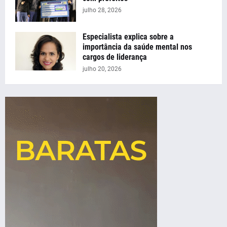
julho 28, 2026
Especialista explica sobre a
importância da saúde mental nos
cargos de liderança
julho 20, 2026