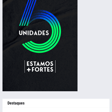
Destaques