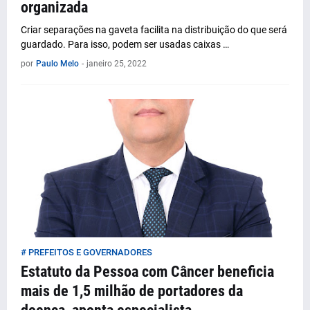
organizada
Criar separações na gaveta facilita na distribuição do que será
guardado. Para isso, podem ser usadas caixas …
por
Paulo Melo
-
janeiro 25, 2022
# PREFEITOS E GOVERNADORES
Estatuto da Pessoa com Câncer beneficia
mais de 1,5 milhão de portadores da