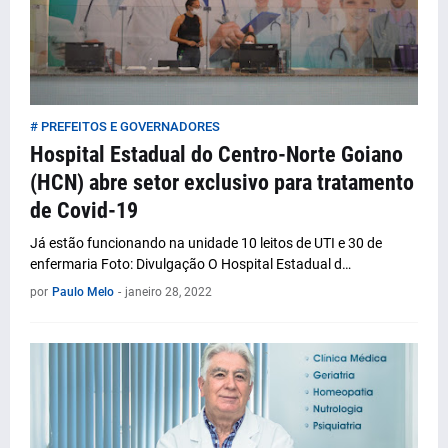
# PREFEITOS E GOVERNADORES
Hospital Estadual do Centro-Norte Goiano
(HCN) abre setor exclusivo para tratamento
de Covid-19
Já estão funcionando na unidade 10 leitos de UTI e 30 de
enfermaria Foto: Divulgação O Hospital Estadual d…
por
Paulo Melo
-
janeiro 28, 2022