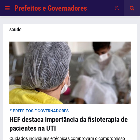
Prefeitos e Governadores
saude
# PREFEITOS E GOVERNADORES
HEF destaca importância da fisioterapia de
pacientes na UTI
Cuidados individuais e técnicas comprovam o compromisso