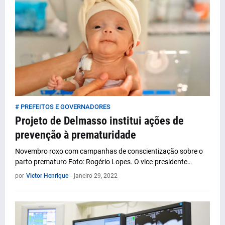
# PREFEITOS E GOVERNADORES
Projeto de Delmasso institui ações de
prevenção à prematuridade
Novembro roxo com campanhas de conscientização sobre o
parto prematuro Foto: Rogério Lopes. O vice-presidente…
por
Victor Henrique
-
janeiro 29, 2022