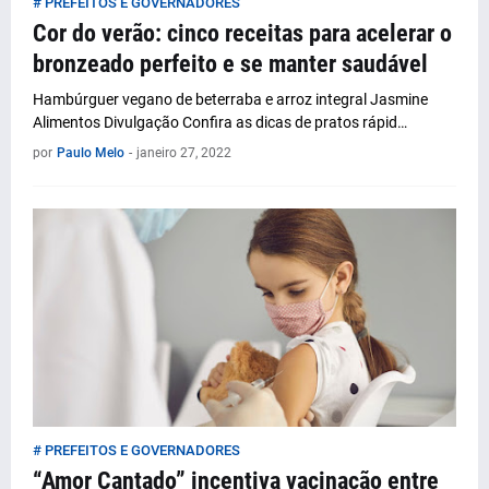
# PREFEITOS E GOVERNADORES
Cor do verão: cinco receitas para acelerar o
bronzeado perfeito e se manter saudável
Hambúrguer vegano de beterraba e arroz integral Jasmine
Alimentos Divulgação Confira as dicas de pratos rápid…
por
Paulo Melo
-
janeiro 27, 2022
# PREFEITOS E GOVERNADORES
“Amor Cantado” incentiva vacinação entre