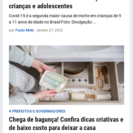
crianças e adolescentes
Covid-19 é a segunda maior causa de morte em crianças de 5
a 11 anos de idade no Brasil Foto: Divulgação …
por
Paulo Melo
-
janeiro 27, 2022
# PREFEITOS E GOVERNADORES
Chega de bagunça! Confira dicas criativas e
de baixo custo para deixar a casa