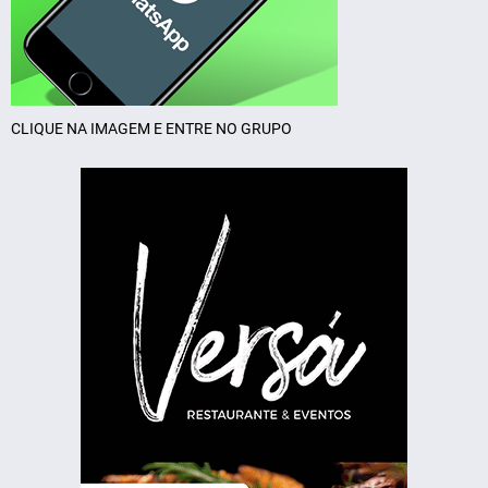
CLIQUE NA IMAGEM E ENTRE NO GRUPO