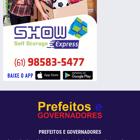
PREFEITOS E GOVERNADORES