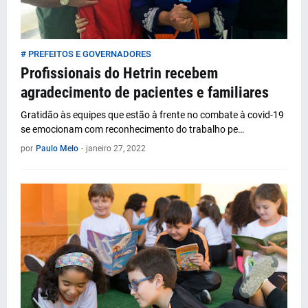
# PREFEITOS E GOVERNADORES
Profissionais do Hetrin recebem
agradecimento de pacientes e familiares
Gratidão às equipes que estão à frente no combate à covid-19
se emocionam com reconhecimento do trabalho pe…
por
Paulo Melo
-
janeiro 27, 2022