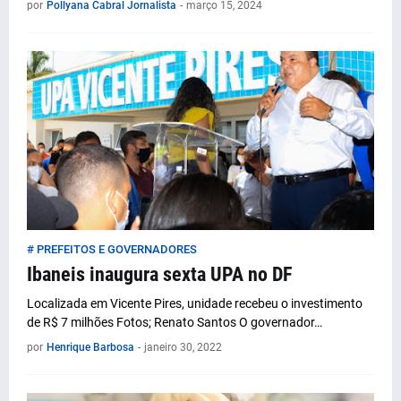
por
Pollyana Cabral Jornalista
-
março 15, 2024
# PREFEITOS E GOVERNADORES
Ibaneis inaugura sexta UPA no DF
Localizada em Vicente Pires, unidade recebeu o investimento
de R$ 7 milhões Fotos; Renato Santos O governador…
por
Henrique Barbosa
-
janeiro 30, 2022