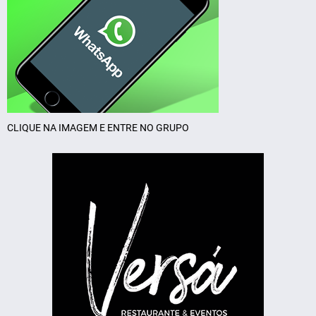
CLIQUE NA IMAGEM E ENTRE NO GRUPO