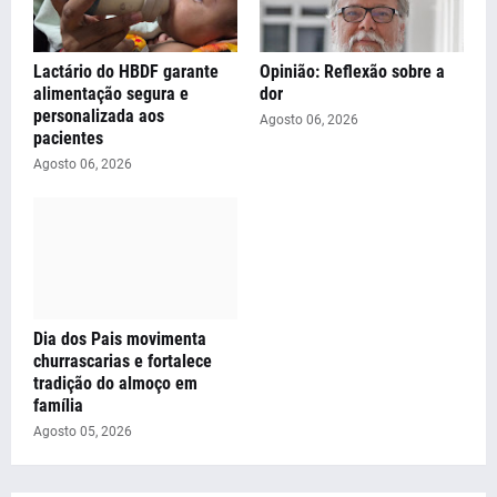
Lactário do HBDF garante
Opinião: Reflexão sobre a
alimentação segura e
dor
personalizada aos
Agosto 06, 2026
pacientes
Agosto 06, 2026
Dia dos Pais movimenta
churrascarias e fortalece
tradição do almoço em
família
Agosto 05, 2026