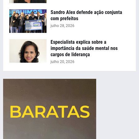
Sandro Alex defende ação conjunta
com prefeitos
julho 28, 2026
Especialista explica sobre a
importância da saúde mental nos
cargos de liderança
julho 20, 2026