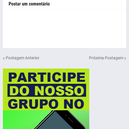
Postar um comentário
Postagem Anterior
Próxima Postagem