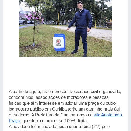
A partir de agora, as empresas, sociedade civil organizada,
condomínios, associações de moradores e pessoas
físicas que têm interesse em adotar uma praça ou outro
logradouro público em Curitiba terão um caminho mais ágil
e moderno. A Prefeitura de Curitiba lançou o
site Adote uma
Praça
, que deixa o processo 100% digital.
A novidade foi anunciada nesta quarta-feira (2/7) pelo