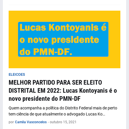
ELEICOES
MELHOR PARTIDO PARA SER ELEITO
DISTRITAL EM 2022: Lucas Kontoyanis é o
novo presidente do PMN-DF
Quem acompanha a política do Distrito Federal mais de perto
tem ciência de que atualmente o advogado Lucas Ko…
por
Camila Vasconcelos
-
outubro 15, 2021