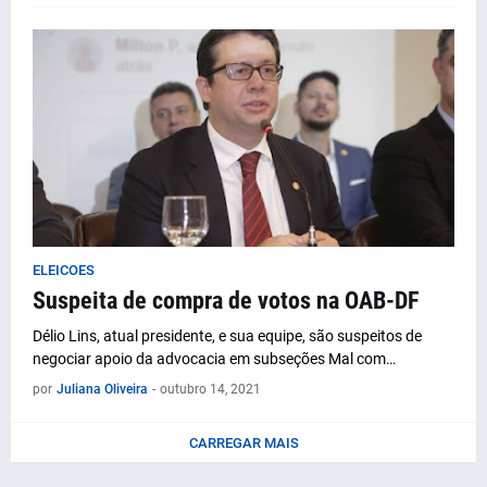
ELEICOES
Suspeita de compra de votos na OAB-DF
Délio Lins, atual presidente, e sua equipe, são suspeitos de
negociar apoio da advocacia em subseções Mal com…
por
Juliana Oliveira
-
outubro 14, 2021
CARREGAR MAIS