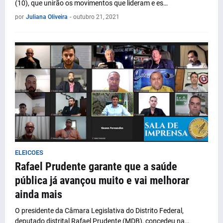
(10), que unirão os movimentos que lideram e es…
por
Juliana Oliveira
-
outubro 21, 2021
ELEICOES
Rafael Prudente garante que a saúde
pública já avançou muito e vai melhorar
ainda mais
O presidente da Câmara Legislativa do Distrito Federal,
deputado distrital Rafael Prudente (MDB), concedeu na…