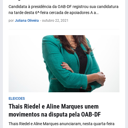
Candidata à presidência da OAB-DF registrou sua candidatura
na tarde desta 6ª-feira cercada de apoiadores A a…
por
Juliana Oliveira
-
outubro 22, 2021
ELEICOES
Thais Riedel e Aline Marques unem
movimentos na disputa pela OAB-DF
Thais Riedel e Aline Marques anunciaram, nesta quarta-feira