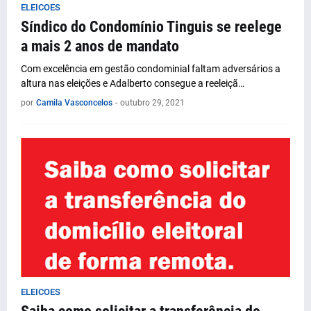
ELEICOES
Síndico do Condomínio Tinguis se reelege
a mais 2 anos de mandato
Com excelência em gestão condominial faltam adversários a
altura nas eleições e Adalberto consegue a reeleiçã…
por
Camila Vasconcelos
-
outubro 29, 2021
ELEICOES