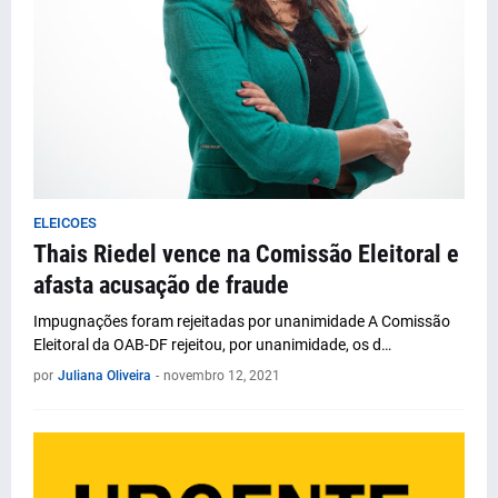
ELEICOES
Thais Riedel vence na Comissão Eleitoral e
afasta acusação de fraude
Impugnações foram rejeitadas por unanimidade A Comissão
Eleitoral da OAB-DF rejeitou, por unanimidade, os d…
por
Juliana Oliveira
-
novembro 12, 2021