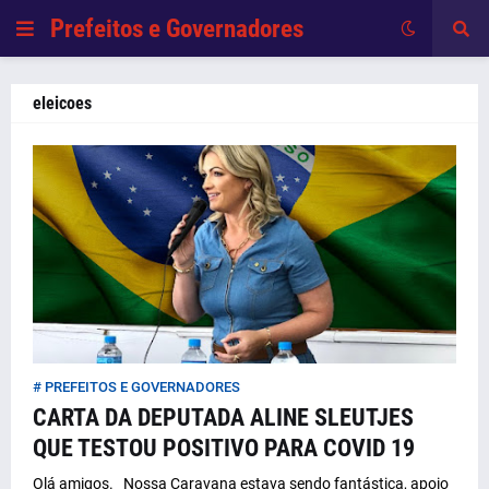
Prefeitos e Governadores
eleicoes
# PREFEITOS E GOVERNADORES
CARTA DA DEPUTADA ALINE SLEUTJES
QUE TESTOU POSITIVO PARA COVID 19
Olá amigos. Nossa Caravana estava sendo fantástica, apoio