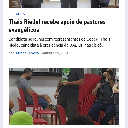
ELEICOES
Thais Riedel recebe apoio de pastores
evangélicos
Candidata se reuniu com representantes da Copev ] Thais
Riedel, candidata à presidência da OAB-DF nas eleiçõ…
por
Juliana Oliveira
-
outubro 29, 2021