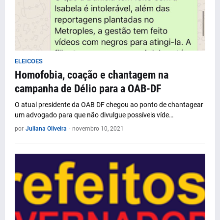
ELEICOES
Homofobia, coação e chantagem na
campanha de Délio para a OAB-DF
O atual presidente da OAB DF chegou ao ponto de chantagear
um advogado para que não divulgue possíveis víde…
por
Juliana Oliveira
-
novembro 10, 2021