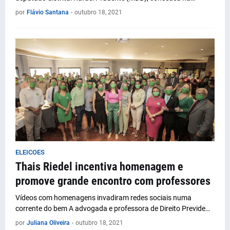
por
Flávio Santana
-
outubro 18, 2021
ELEICOES
Thais Riedel incentiva homenagem e
promove grande encontro com professores
Vídeos com homenagens invadiram redes sociais numa
corrente do bem A advogada e professora de Direito Previde…
por
Juliana Oliveira
-
outubro 18, 2021