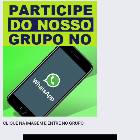
CLIQUE NA IMAGEM E ENTRE NO GRUPO