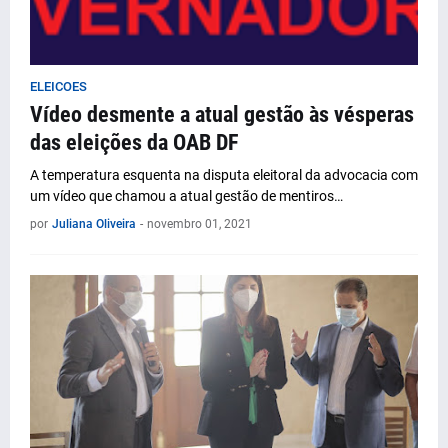
ELEICOES
Vídeo desmente a atual gestão às vésperas
das eleições da OAB DF
A temperatura esquenta na disputa eleitoral da advocacia com
um vídeo que chamou a atual gestão de mentiros…
por
Juliana Oliveira
-
novembro 01, 2021