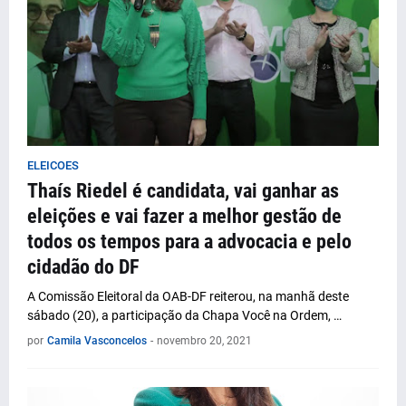
ELEICOES
Thaís Riedel é candidata, vai ganhar as
eleições e vai fazer a melhor gestão de
todos os tempos para a advocacia e pelo
cidadão do DF
A Comissão Eleitoral da OAB-DF reiterou, na manhã deste
sábado (20), a participação da Chapa Você na Ordem, …
por
Camila Vasconcelos
-
novembro 20, 2021