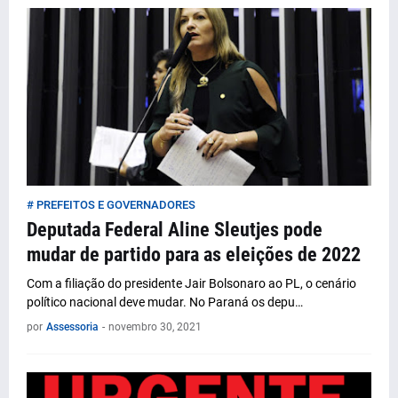
# PREFEITOS E GOVERNADORES
Deputada Federal Aline Sleutjes pode
mudar de partido para as eleições de 2022
Com a filiação do presidente Jair Bolsonaro ao PL, o cenário
político nacional deve mudar. No Paraná os depu…
por
Assessoria
-
novembro 30, 2021