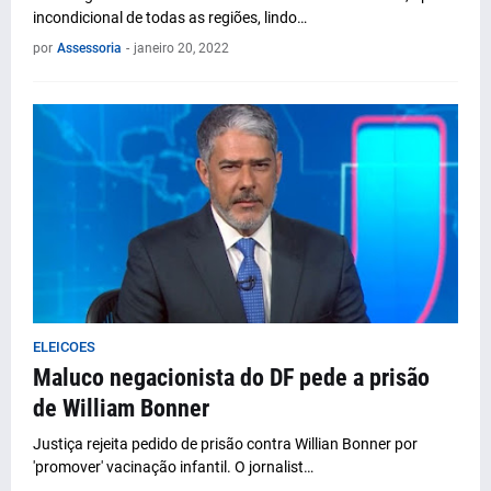
incondicional de todas as regiões, lindo…
por
Assessoria
-
janeiro 20, 2022
ELEICOES
Maluco negacionista do DF pede a prisão
de William Bonner
Justiça rejeita pedido de prisão contra Willian Bonner por
'promover' vacinação infantil. O jornalist…