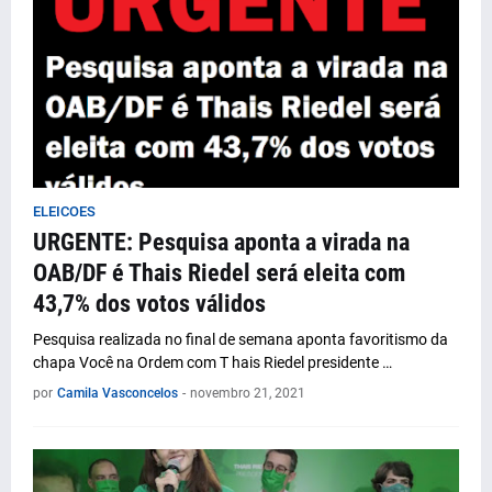
ELEICOES
URGENTE: Pesquisa aponta a virada na
OAB/DF é Thais Riedel será eleita com
43,7% dos votos válidos
Pesquisa realizada no final de semana aponta favoritismo da
chapa Você na Ordem com T hais Riedel presidente …
por
Camila Vasconcelos
-
novembro 21, 2021