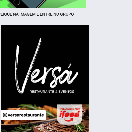
CLIQUE NA IMAGEM E ENTRE NO GRUPO