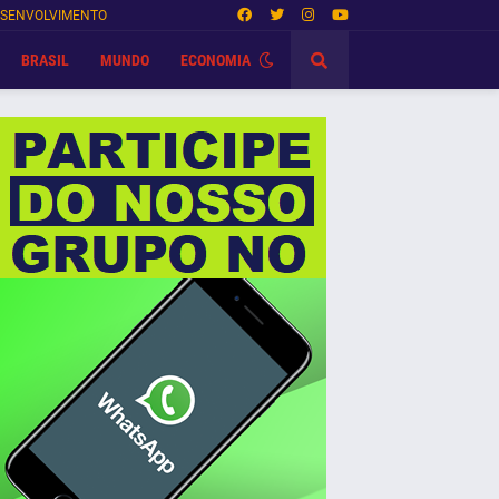
SENVOLVIMENTO
BRASIL
MUNDO
ECONOMIA