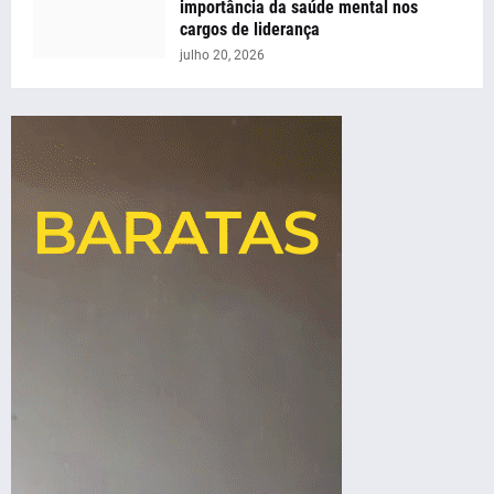
importância da saúde mental nos
cargos de liderança
julho 20, 2026