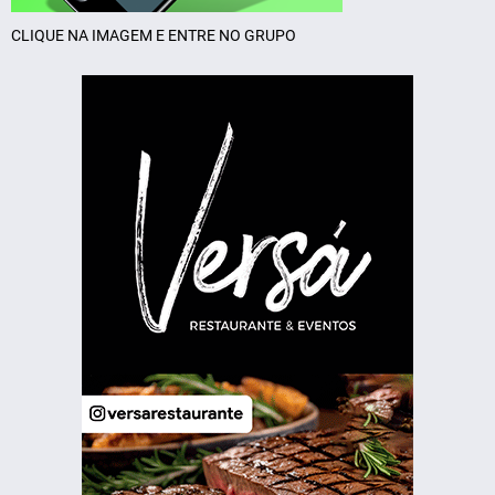
CLIQUE NA IMAGEM E ENTRE NO GRUPO