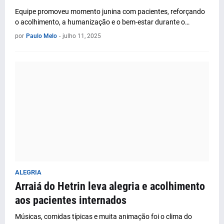
Equipe promoveu momento junina com pacientes, reforçando
o acolhimento, a humanização e o bem-estar durante o…
por
Paulo Melo
-
julho 11, 2025
ALEGRIA
Arraiá do Hetrin leva alegria e acolhimento
aos pacientes internados
Músicas, comidas típicas e muita animação foi o clima do