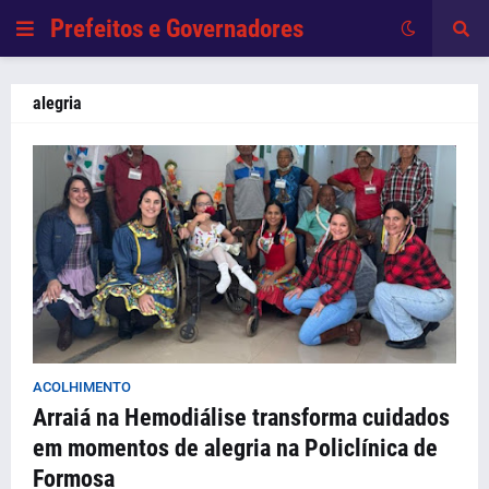
Prefeitos e Governadores
alegria
ACOLHIMENTO
Arraiá na Hemodiálise transforma cuidados
em momentos de alegria na Policlínica de
Formosa