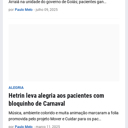
Arraiá na unidade do governo de Goiás; pacientes gan…
por
Paulo Melo
-
julho 09, 2025
ALEGRIA
Hetrin leva alegria aos pacientes com
bloquinho de Carnaval
Música, ambiente colorido e muita animação marcaram a folia
promovida pelo projeto Mover e Cuidar para os pac…
por
Paulo Melo
-
março 11, 2025