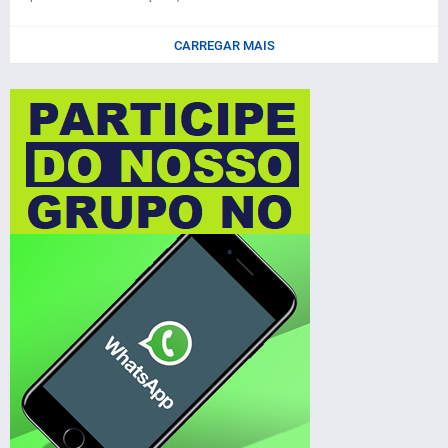
CARREGAR MAIS