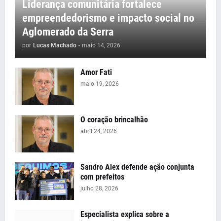
Liderança comunitária fortalece
empreendedorismo e impacto social no
Aglomerado da Serra
por
Lucas Machado
-
maio 14, 2026
Amor Fati
maio 19, 2026
O coração brincalhão
abril 24, 2026
Sandro Alex defende ação conjunta
com prefeitos
julho 28, 2026
Especialista explica sobre a