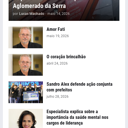
Aglomerado da Serra
por
Lucas Machado
-
maio 14, 2026
Amor Fati
maio 19, 2026
O coração brincalhão
abril 24, 2026
Sandro Alex defende ação conjunta
com prefeitos
julho 28, 2026
Especialista explica sobre a
importância da saúde mental nos
cargos de liderança