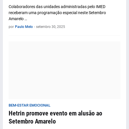
Colaboradores das unidades administradas pelo IMED
receberam uma programação especial neste Setembro
Amarelo …
por
Paulo Melo
-
setembro 30, 2025
BEM-ESTAR EMOCIONAL
Hetrin promove evento em alusão ao
Setembro Amarelo