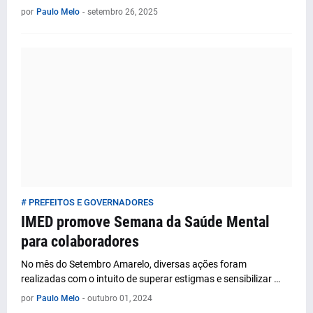
por
Paulo Melo
-
setembro 26, 2025
# PREFEITOS E GOVERNADORES
IMED promove Semana da Saúde Mental
para colaboradores
No mês do Setembro Amarelo, diversas ações foram
realizadas com o intuito de superar estigmas e sensibilizar …
por
Paulo Melo
-
outubro 01, 2024