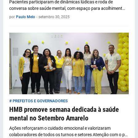
Pacientes participaram de dinâmicas lúdicas e roda de
conversa sobre saúde mental, com espaço para acolhiment…
por
Paulo Melo
-
setembro 30, 2025
# PREFEITOS E GOVERNADORES
HMB promove semana dedicada à saúde
mental no Setembro Amarelo
Ações reforçaram o cuidado emocional e valorizaram
colaboradores de todos os turnos e setores Atenção com o p…