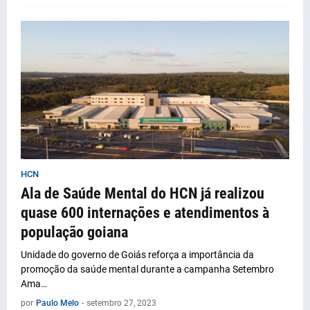
HCN
Ala de Saúde Mental do HCN já realizou
quase 600 internações e atendimentos à
população goiana
Unidade do governo de Goiás reforça a importância da
promoção da saúde mental durante a campanha Setembro
Ama…
por
Paulo Melo
-
setembro 27, 2023