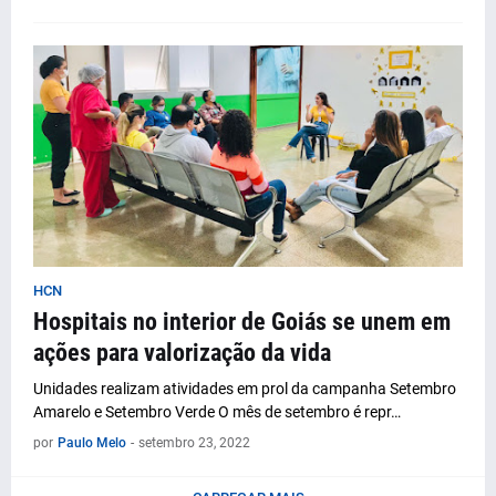
HCN
Hospitais no interior de Goiás se unem em
ações para valorização da vida
Unidades realizam atividades em prol da campanha Setembro
Amarelo e Setembro Verde O mês de setembro é repr…
por
Paulo Melo
-
setembro 23, 2022