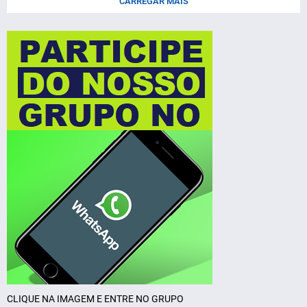
CARREGAR MAIS
CLIQUE NA IMAGEM E ENTRE NO GRUPO