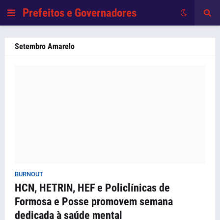
Prefeitos e Governadores
Setembro Amarelo
BURNOUT
HCN, HETRIN, HEF e Policlínicas de
Formosa e Posse promovem semana
dedicada à saúde mental