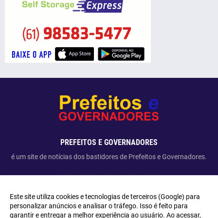
PREFEITOS E GOVERNADORES
é um site de notícias dos bastidores de Prefeitos e Governadores.
Este site utiliza cookies e tecnologias de terceiros (Google) para
personalizar anúncios e analisar o tráfego. Isso é feito para
garantir e entregar a melhor experiência ao usuário. Ao acessar,