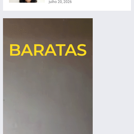
julho 20, 2026