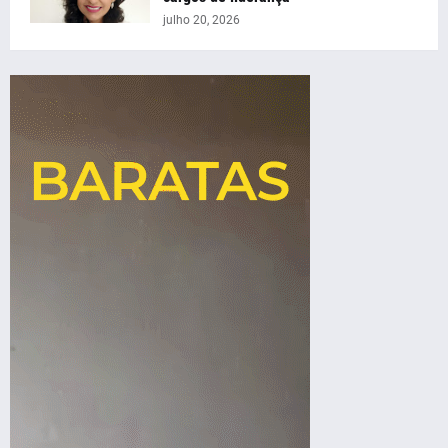
julho 20, 2026