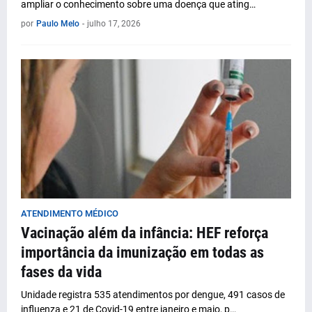
ampliar o conhecimento sobre uma doença que ating…
por
Paulo Melo
-
julho 17, 2026
ATENDIMENTO MÉDICO
Vacinação além da infância: HEF reforça
importância da imunização em todas as
fases da vida
Unidade registra 535 atendimentos por dengue, 491 casos de
influenza e 21 de Covid-19 entre janeiro e maio, p…