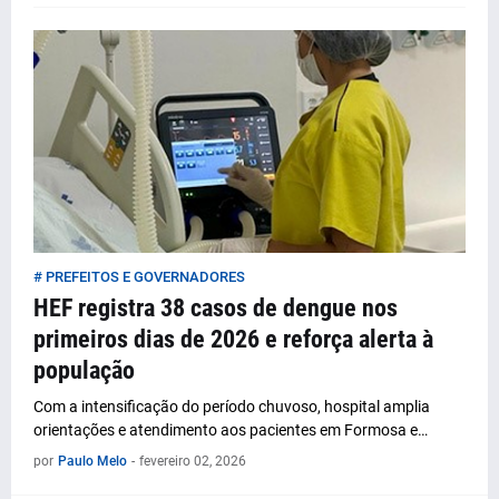
# PREFEITOS E GOVERNADORES
HEF registra 38 casos de dengue nos
primeiros dias de 2026 e reforça alerta à
população
Com a intensificação do período chuvoso, hospital amplia
orientações e atendimento aos pacientes em Formosa e…
por
Paulo Melo
-
fevereiro 02, 2026