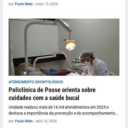
por
Paulo Melo
-
maio 13, 2026
ATENDIMENTO ODONTOLÓGICO
Policlínica de Posse orienta sobre
cuidados com a saúde bucal
Unidade realizou mais de 16 mil atendimentos em 2025 e
destaca a importância da prevenção e do acompanhamento…
por
Paulo Melo
-
abril 16, 2026