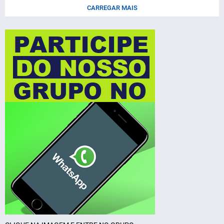
CARREGAR MAIS