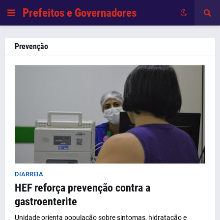
Prefeitos e Governadores
Prevenção
DIARREIA
HEF reforça prevenção contra a
gastroenterite
Unidade orienta população sobre sintomas, hidratação e