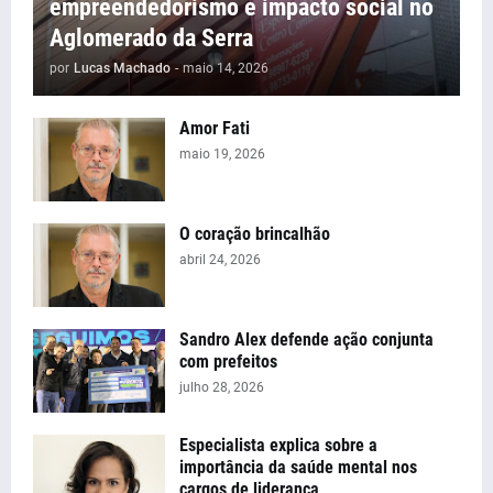
empreendedorismo e impacto social no
Aglomerado da Serra
por
Lucas Machado
-
maio 14, 2026
Amor Fati
maio 19, 2026
O coração brincalhão
abril 24, 2026
Sandro Alex defende ação conjunta
com prefeitos
julho 28, 2026
Especialista explica sobre a
importância da saúde mental nos
cargos de liderança