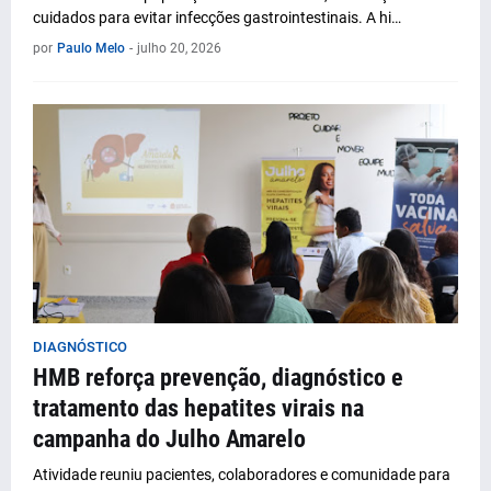
cuidados para evitar infecções gastrointestinais. A hi…
por
Paulo Melo
-
julho 20, 2026
DIAGNÓSTICO
HMB reforça prevenção, diagnóstico e
tratamento das hepatites virais na
campanha do Julho Amarelo
Atividade reuniu pacientes, colaboradores e comunidade para