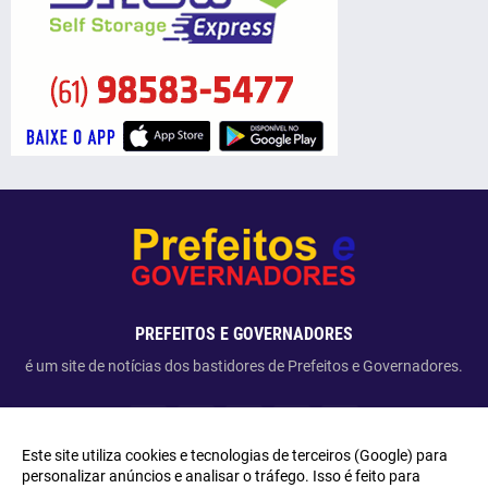
PREFEITOS E GOVERNADORES
é um site de notícias dos bastidores de Prefeitos e Governadores.
Este site utiliza cookies e tecnologias de terceiros (Google) para
personalizar anúncios e analisar o tráfego. Isso é feito para