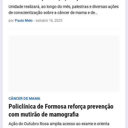
Unidade realizará, ao longo do mês, palestras e diversas ações
de conscientização sobre a câncer de mama e de…
por
Paulo Melo
-
outubro 16, 2025
CÂNCER DE MAMA
Policlínica de Formosa reforça prevenção
com mutirão de mamografia
Ação do Outubro Rosa amplia acesso ao exame e orienta