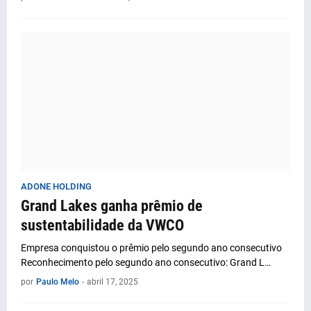
ADONE HOLDING
Grand Lakes ganha prêmio de
sustentabilidade da VWCO
Empresa conquistou o prêmio pelo segundo ano consecutivo
Reconhecimento pelo segundo ano consecutivo: Grand L…
por
Paulo Melo
-
abril 17, 2025