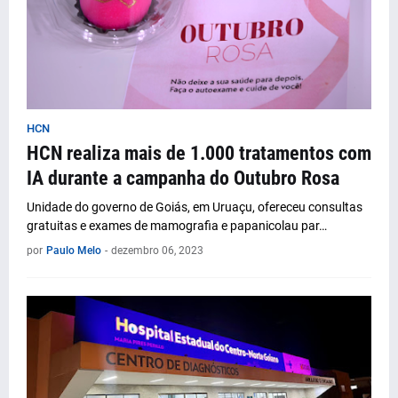
HCN
HCN realiza mais de 1.000 tratamentos com
IA durante a campanha do Outubro Rosa
Unidade do governo de Goiás, em Uruaçu, ofereceu consultas
gratuitas e exames de mamografia e papanicolau par…
por
Paulo Melo
-
dezembro 06, 2023