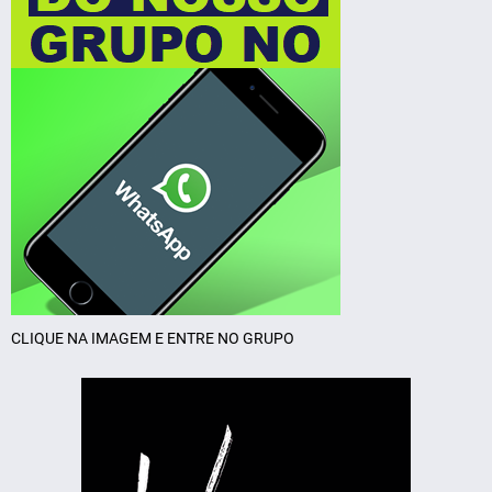
CLIQUE NA IMAGEM E ENTRE NO GRUPO