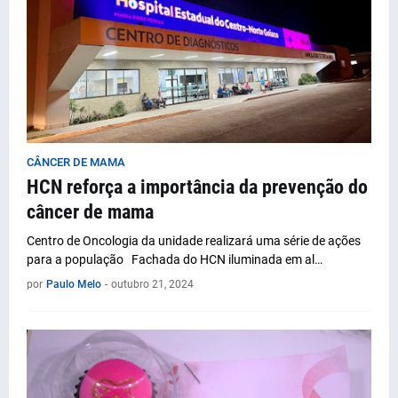
CÂNCER DE MAMA
HCN reforça a importância da prevenção do
câncer de mama
Centro de Oncologia da unidade realizará uma série de ações
para a população Fachada do HCN iluminada em al…
por
Paulo Melo
-
outubro 21, 2024