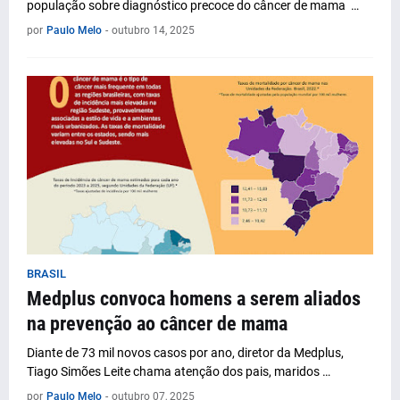
população sobre diagnóstico precoce do câncer de mama …
por
Paulo Melo
-
outubro 14, 2025
BRASIL
Medplus convoca homens a serem aliados
na prevenção ao câncer de mama
Diante de 73 mil novos casos por ano, diretor da Medplus,
Tiago Simões Leite chama atenção dos pais, maridos …
por
Paulo Melo
-
outubro 07, 2025