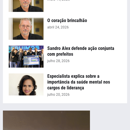
O coração brincalhão
abril 24, 2026
Sandro Alex defende ação conjunta
com prefeitos
julho 28, 2026
Especialista explica sobre a
importância da saúde mental nos
cargos de liderança
julho 20, 2026