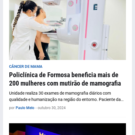
CÂNCER DE MAMA
Policlínica de Formosa beneficia mais de
200 mulheres com mutirão de mamografia
Unidade realiza 30 exames de mamografia diários com
qualidade e humanização na região do entorno. Paciente da…
por
Paulo Melo
-
outubro 30, 2024