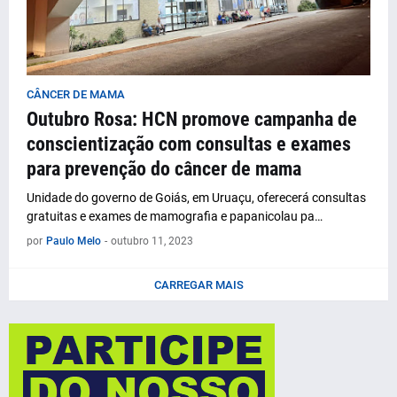
CÂNCER DE MAMA
Outubro Rosa: HCN promove campanha de
conscientização com consultas e exames
para prevenção do câncer de mama
Unidade do governo de Goiás, em Uruaçu, oferecerá consultas
gratuitas e exames de mamografia e papanicolau pa…
por
Paulo Melo
-
outubro 11, 2023
CARREGAR MAIS