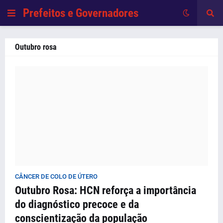
Prefeitos e Governadores
Outubro rosa
CÂNCER DE COLO DE ÚTERO
Outubro Rosa: HCN reforça a importância
do diagnóstico precoce e da
conscientização da população