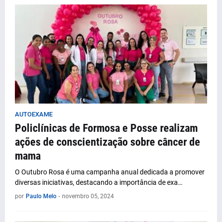
AUTOEXAME
Policlínicas de Formosa e Posse realizam
ações de conscientização sobre câncer de
mama
O Outubro Rosa é uma campanha anual dedicada a promover
diversas iniciativas, destacando a importância de exa…
por
Paulo Melo
-
novembro 05, 2024