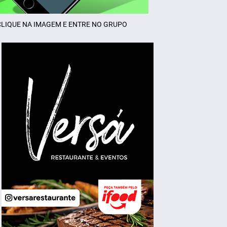
CLIQUE NA IMAGEM E ENTRE NO GRUPO