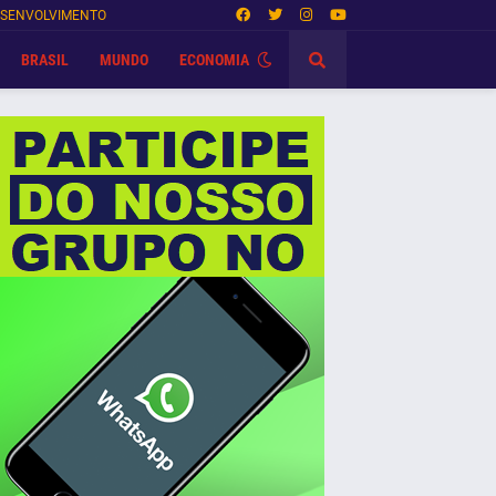
SENVOLVIMENTO
BRASIL
MUNDO
ECONOMIA