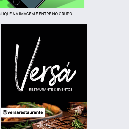
CLIQUE NA IMAGEM E ENTRE NO GRUPO