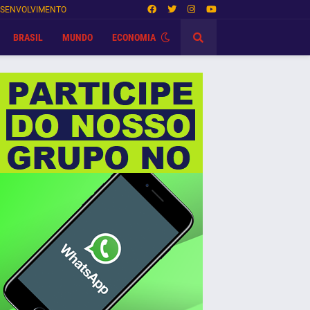
SENVOLVIMENTO
BRASIL
MUNDO
ECONOMIA