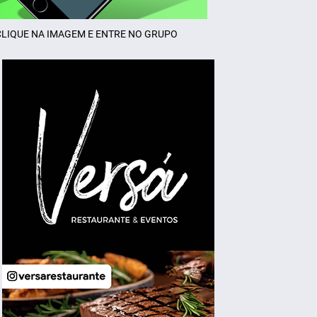
CLIQUE NA IMAGEM E ENTRE NO GRUPO