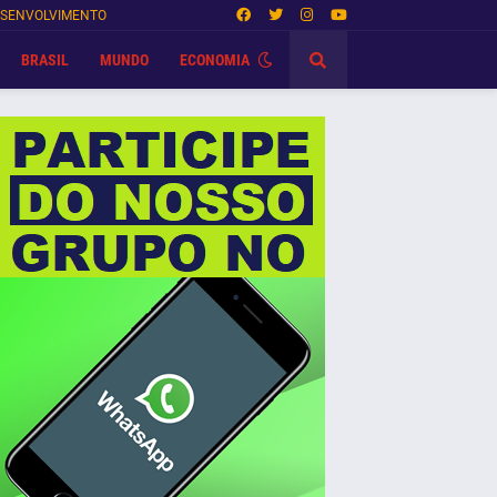
SENVOLVIMENTO
BRASIL
MUNDO
ECONOMIA