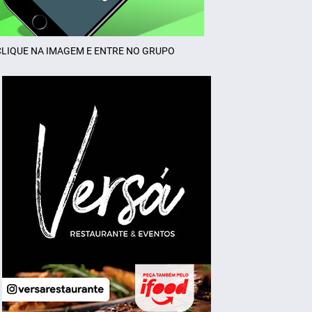
CLIQUE NA IMAGEM E ENTRE NO GRUPO