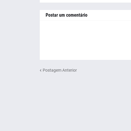
Postar um comentário
Postagem Anterior