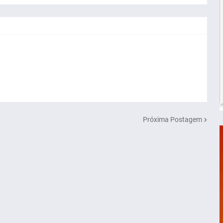
Próxima Postagem