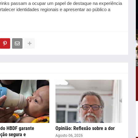
inks passam a ocupar um papel de destaque na experiência 
rtalecer identidades regionais e apresentar ao público a 
 do HBDF garante
Opinião: Reflexão sobre a dor
ção segura e
Agosto 06, 2026