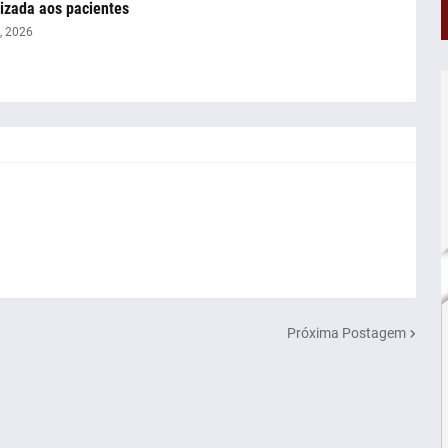
izada aos pacientes
, 2026
Próxima Postagem