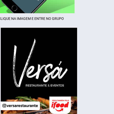
CLIQUE NA IMAGEM E ENTRE NO GRUPO