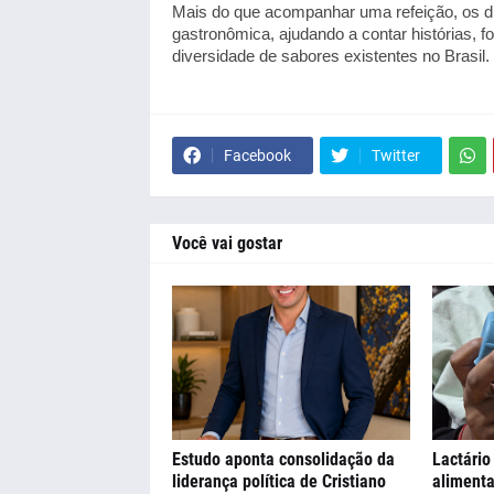
Mais do que acompanhar uma refeição, os dr
gastronômica, ajudando a contar histórias, fo
diversidade de sabores existentes no Brasil.
Facebook
Twitter
Você vai gostar
Estudo aponta consolidação da
Lactário
liderança política de Cristiano
alimenta