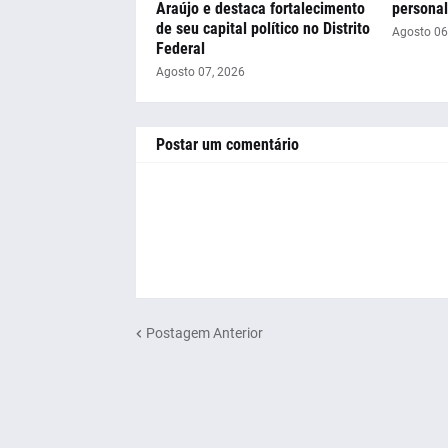
Araújo e destaca fortalecimento
personal
de seu capital político no Distrito
Agosto 06
Federal
Agosto 07, 2026
Postar um comentário
Postagem Anterior