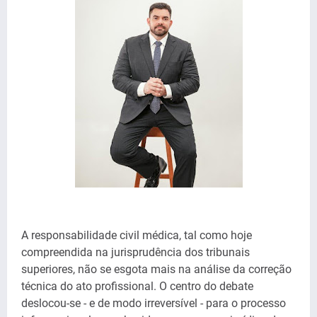
A responsabilidade civil médica, tal como hoje
compreendida na jurisprudência dos tribunais
superiores, não se esgota mais na análise da correção
técnica do ato profissional. O centro do debate
deslocou-se - e de modo irreversível - para o processo