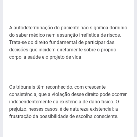
A autodeterminação do paciente não significa domínio
do saber médico nem assunção irrefletida de riscos.
Trata-se do direito fundamental de participar das
decisões que incidem diretamente sobre o próprio
corpo, a saúde e o projeto de vida.
Os tribunais têm reconhecido, com crescente
consistência, que a violação desse direito pode ocorrer
independentemente da existência de dano físico. O
prejuízo, nesses casos, é de natureza existencial: a
frustração da possibilidade de escolha consciente.