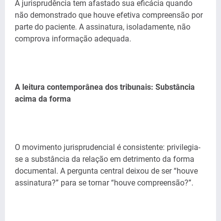
A jurisprudência tem afastado sua eficácia quando
não demonstrado que houve efetiva compreensão por
parte do paciente. A assinatura, isoladamente, não
comprova informação adequada.
A leitura contemporânea dos tribunais: Substância
acima da forma
O movimento jurisprudencial é consistente: privilegia-
se a substância da relação em detrimento da forma
documental. A pergunta central deixou de ser “houve
assinatura?” para se tornar “houve compreensão?”.