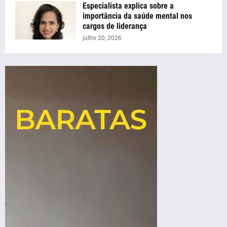
Especialista explica sobre a
importância da saúde mental nos
cargos de liderança
julho 20, 2026