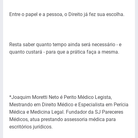
Entre o papel e a pessoa, o Direito já fez sua escolha.
Resta saber quanto tempo ainda será necessário - e
quanto custará - para que a prática faça a mesma.
*Joaquim Moretti Neto é Perito Médico Legista,
Mestrando em Direito Médico e Especialista em Perícia
Médica e Medicina Legal. Fundador da SJ Pareceres
Médicos, atua prestando assessoria médica para
escritórios jurídicos.