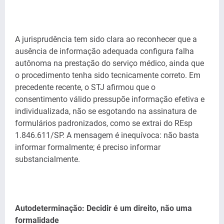
A jurisprudência tem sido clara ao reconhecer que a
ausência de informação adequada configura falha
autônoma na prestação do serviço médico, ainda que
o procedimento tenha sido tecnicamente correto. Em
precedente recente, o STJ afirmou que o
consentimento válido pressupõe informação efetiva e
individualizada, não se esgotando na assinatura de
formulários padronizados, como se extrai do REsp
1.846.611/SP. A mensagem é inequívoca: não basta
informar formalmente; é preciso informar
substancialmente.
Autodeterminação: Decidir é um direito, não uma
formalidade