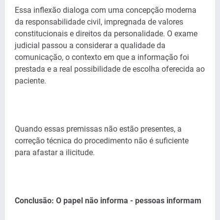
Essa inflexão dialoga com uma concepção moderna
da responsabilidade civil, impregnada de valores
constitucionais e direitos da personalidade. O exame
judicial passou a considerar a qualidade da
comunicação, o contexto em que a informação foi
prestada e a real possibilidade de escolha oferecida ao
paciente.
Quando essas premissas não estão presentes, a
correção técnica do procedimento não é suficiente
para afastar a ilicitude.
Conclusão: O papel não informa - pessoas informam