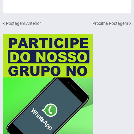
Postagem Anterior
Próxima Postagem