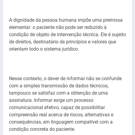
A dignidade da pessoa humana impõe uma premissa
elementar: o paciente não pode ser reduzido à
condição de objeto de intervenção técnica. Ele é sujeito
de direitos, destinatário de princípios e valores que
orientam todo o sistema jurídico.
Nesse contexto, o dever de informar não se confunde
com a simples transmissão de dados técnicos,
tampouco se satisfaz com a obtenção de uma
assinatura. Informar exige um processo
comunicacional efetivo, capaz de possibilitar
compreensão real acerca de riscos, alternativas e
consequências, em linguagem compatível com a
condição concreta do paciente.