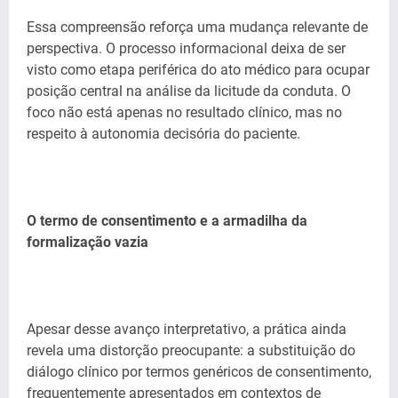
Essa compreensão reforça uma mudança relevante de
perspectiva. O processo informacional deixa de ser
visto como etapa periférica do ato médico para ocupar
posição central na análise da licitude da conduta. O
foco não está apenas no resultado clínico, mas no
respeito à autonomia decisória do paciente.
O termo de consentimento e a armadilha da
formalização vazia
Apesar desse avanço interpretativo, a prática ainda
revela uma distorção preocupante: a substituição do
diálogo clínico por termos genéricos de consentimento,
frequentemente apresentados em contextos de