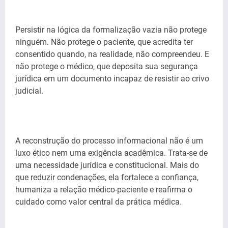
Persistir na lógica da formalização vazia não protege
ninguém. Não protege o paciente, que acredita ter
consentido quando, na realidade, não compreendeu. E
não protege o médico, que deposita sua segurança
jurídica em um documento incapaz de resistir ao crivo
judicial.
A reconstrução do processo informacional não é um
luxo ético nem uma exigência acadêmica. Trata-se de
uma necessidade jurídica e constitucional. Mais do
que reduzir condenações, ela fortalece a confiança,
humaniza a relação médico-paciente e reafirma o
cuidado como valor central da prática médica.