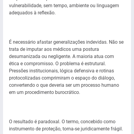
vulnerabilidade, sem tempo, ambiente ou linguagem
adequados à reflexão.
É necessário afastar generalizações indevidas. Não se
trata de imputar aos médicos uma postura
desumanizada ou negligente. A maioria atua com
ética e compromisso. O problema é estrutural.
Pressões institucionais, lógica defensiva e rotinas
protocolizadas comprimiram o espaço do diálogo,
convertendo o que deveria ser um processo humano
em um procedimento burocrático.
O resultado é paradoxal. O termo, concebido como
instrumento de proteção, torna-se juridicamente frágil.