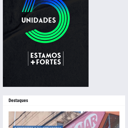
Destaques