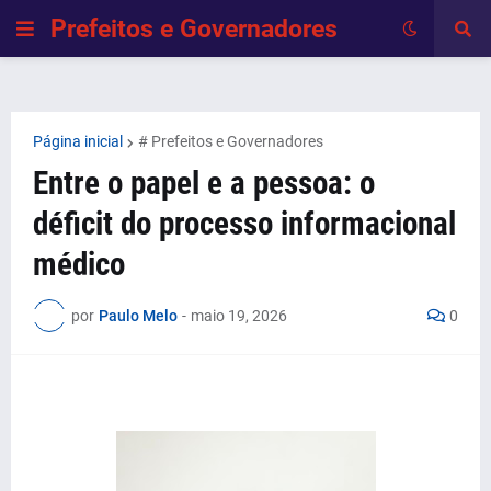
Prefeitos e Governadores
Página inicial
# Prefeitos e Governadores
Entre o papel e a pessoa: o
déficit do processo informacional
médico
por
Paulo Melo
-
maio 19, 2026
0