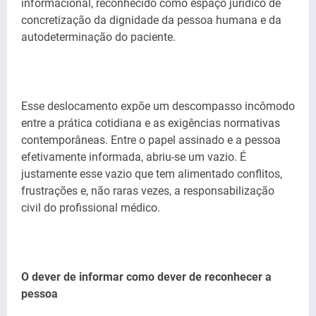
informacional, reconhecido como espaço jurídico de
concretização da dignidade da pessoa humana e da
autodeterminação do paciente.
Esse deslocamento expõe um descompasso incômodo
entre a prática cotidiana e as exigências normativas
contemporâneas. Entre o papel assinado e a pessoa
efetivamente informada, abriu-se um vazio. É
justamente esse vazio que tem alimentado conflitos,
frustrações e, não raras vezes, a responsabilização
civil do profissional médico.
O dever de informar como dever de reconhecer a
pessoa