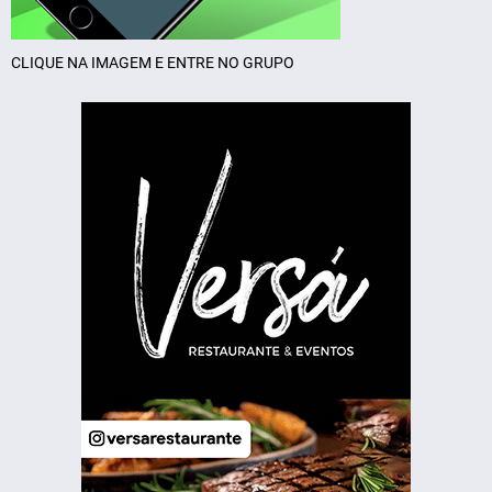
CLIQUE NA IMAGEM E ENTRE NO GRUPO