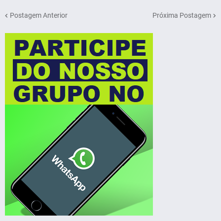
Postagem Anterior
Próxima Postagem