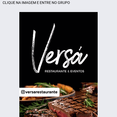
CLIQUE NA IMAGEM E ENTRE NO GRUPO