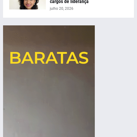
cargos de liderança
julho 20, 2026