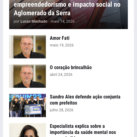
empreendedorismo e impacto social no
Aglomerado da Serra
por
Lucas Machado
-
maio 14, 2026
Amor Fati
maio 19, 2026
O coração brincalhão
abril 24, 2026
Sandro Alex defende ação conjunta
com prefeitos
julho 28, 2026
Especialista explica sobre a
importância da saúde mental nos