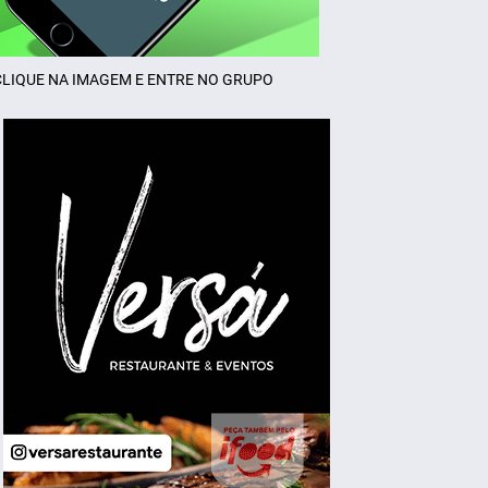
CLIQUE NA IMAGEM E ENTRE NO GRUPO