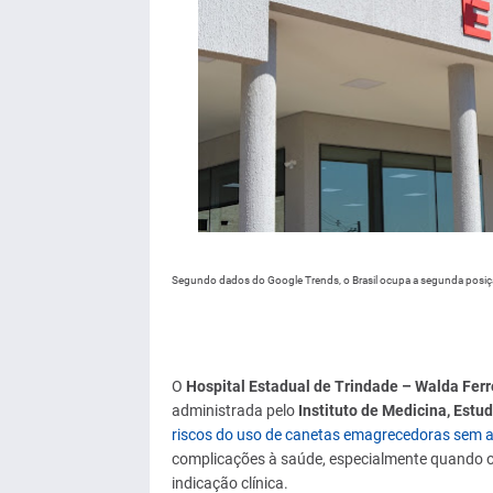
Segundo dados do Google Trends, o Brasil ocupa a segunda posiç
O
Hospital Estadual de Trindade – Walda Ferre
administrada pelo
Instituto de Medicina, Est
riscos do uso de canetas emagrecedoras se
complicações à saúde, especialmente quando o
indicação clínica.