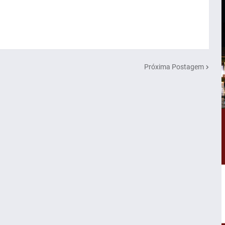
Próxima Postagem