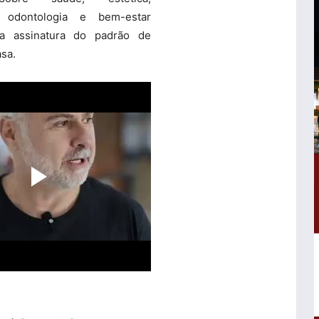
, odontologia e bem-estar
 assinatura do padrão de
sa.