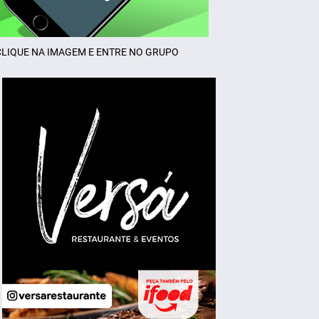
CLIQUE NA IMAGEM E ENTRE NO GRUPO