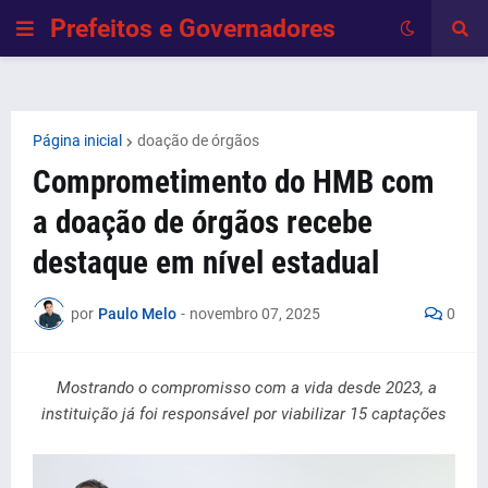
Prefeitos e Governadores
Página inicial
doação de órgãos
Comprometimento do HMB com
a doação de órgãos recebe
destaque em nível estadual
por
Paulo Melo
-
novembro 07, 2025
0
Mostrando o compromisso com a vida desde 2023, a
instituição já foi responsável por viabilizar 15 captações