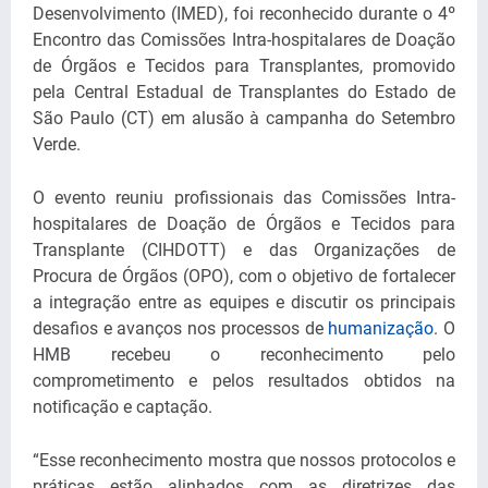
Desenvolvimento (IMED), foi reconhecido durante o 4º
Encontro das Comissões Intra-hospitalares de Doação
de Órgãos e Tecidos para Transplantes, promovido
pela Central Estadual de Transplantes do Estado de
São Paulo (CT) em alusão à campanha do Setembro
Verde.
O evento reuniu profissionais das Comissões Intra-
hospitalares de Doação de Órgãos e Tecidos para
Transplante (CIHDOTT) e das Organizações de
Procura de Órgãos (OPO), com o objetivo de fortalecer
a integração entre as equipes e discutir os principais
desafios e avanços nos processos de
humanização
. O
HMB recebeu o reconhecimento pelo
comprometimento e pelos resultados obtidos na
notificação e captação.
“Esse reconhecimento mostra que nossos protocolos e
práticas estão alinhados com as diretrizes das