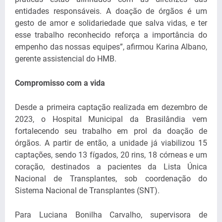
entidades responsáveis. A doação de órgãos é um
gesto de amor e solidariedade que salva vidas, e ter
esse trabalho reconhecido reforça a importância do
empenho das nossas equipes”, afirmou Karina Albano,
gerente assistencial do HMB.
Compromisso com a vida
Desde a primeira captação realizada em dezembro de
2023, o Hospital Municipal da Brasilândia vem
fortalecendo seu trabalho em prol da doação de
órgãos. A partir de então, a unidade já viabilizou 15
captações, sendo 13 fígados, 20 rins, 18 córneas e um
coração, destinados a pacientes da Lista Única
Nacional de Transplantes, sob coordenação do
Sistema Nacional de Transplantes (SNT).
Para Luciana Bonilha Carvalho, supervisora de