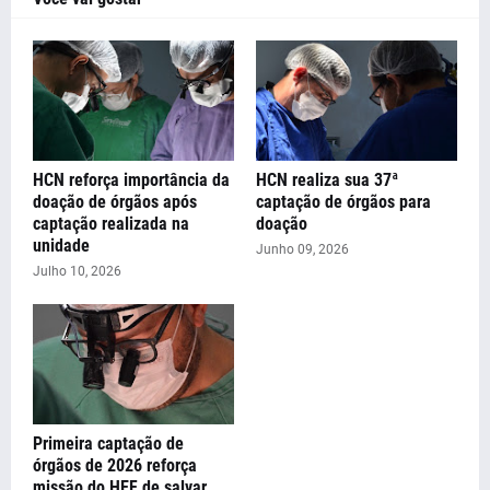
HCN reforça importância da
HCN realiza sua 37ª
doação de órgãos após
captação de órgãos para
captação realizada na
doação
unidade
Junho 09, 2026
Julho 10, 2026
Primeira captação de
órgãos de 2026 reforça
missão do HEF de salvar