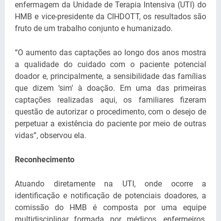
enfermagem da Unidade de Terapia Intensiva (UTI) do
HMB e vice-presidente da CIHDOTT, os resultados são
fruto de um trabalho conjunto e humanizado.
“O aumento das captações ao longo dos anos mostra
a qualidade do cuidado com o paciente potencial
doador e, principalmente, a sensibilidade das famílias
que dizem ‘sim’ à doação. Em uma das primeiras
captações realizadas aqui, os familiares fizeram
questão de autorizar o procedimento, com o desejo de
perpetuar a existência do paciente por meio de outras
vidas”, observou ela.
Reconhecimento
Atuando diretamente na UTI, onde ocorre a
identificação e notificação de potenciais doadores, a
comissão do HMB é composta por uma equipe
multidisciplinar formada por médicos, enfermeiros,