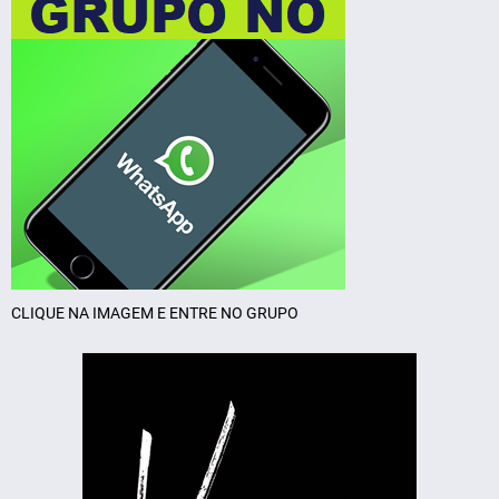
CLIQUE NA IMAGEM E ENTRE NO GRUPO