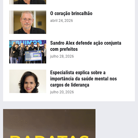
O coração brincalhão
abril 24, 2026
Sandro Alex defende ação conjunta
com prefeitos
julho 28, 2026
Especialista explica sobre a
importância da saúde mental nos
cargos de liderança
julho 20, 2026