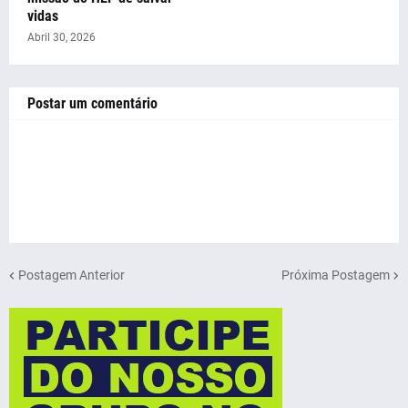
vidas
Abril 30, 2026
Postar um comentário
Postagem Anterior
Próxima Postagem