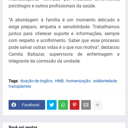
psicólogos e outros profissionais da saúde.
“A abordagem à família é um momento delicado e
exige preparo, empatia e sensibilidade. Trabalhamos
juntos para oferecer suporte e informações, sempre
com respeito e acolhimento. Saber que esse processo
pode salvar outras vidas é o que nos motiva”, destacou
Camila Baltazar, supervisora de enfermagem e
integrante da comissão da unidade.
Tags:
doação de órgãos
HMB
humanização
solidariedade
transplantes
Facebook
Você vai gostar