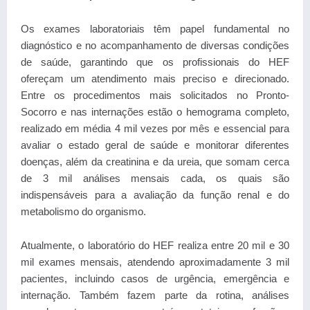
Os exames laboratoriais têm papel fundamental no
diagnóstico e no acompanhamento de diversas condições
de saúde, garantindo que os profissionais do HEF
ofereçam um atendimento mais preciso e direcionado.
Entre os procedimentos mais solicitados no Pronto-
Socorro e nas internações estão o hemograma completo,
realizado em média 4 mil vezes por mês e essencial para
avaliar o estado geral de saúde e monitorar diferentes
doenças, além da creatinina e da ureia, que somam cerca
de 3 mil análises mensais cada, os quais são
indispensáveis para a avaliação da função renal e do
metabolismo do organismo.
Atualmente, o laboratório do HEF realiza entre 20 mil e 30
mil exames mensais, atendendo aproximadamente 3 mil
pacientes, incluindo casos de urgência, emergência e
internação. Também fazem parte da rotina, análises