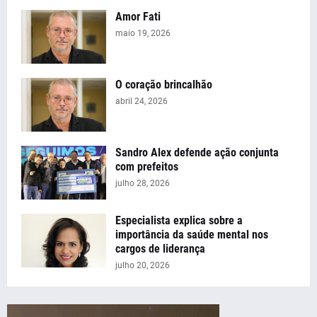
Amor Fati
maio 19, 2026
O coração brincalhão
abril 24, 2026
Sandro Alex defende ação conjunta
com prefeitos
julho 28, 2026
Especialista explica sobre a
importância da saúde mental nos
cargos de liderança
julho 20, 2026