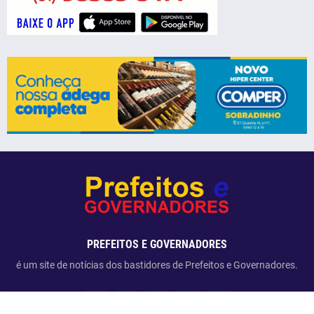
PREFEITOS E GOVERNADORES
é um site de notícias dos bastidores de Prefeitos e Governadores.