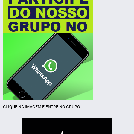
CLIQUE NA IMAGEM E ENTRE NO GRUPO