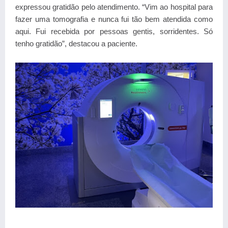
expressou gratidão pelo atendimento. “Vim ao hospital para
fazer uma tomografia e nunca fui tão bem atendida como
aqui. Fui recebida por pessoas gentis, sorridentes. Só
tenho gratidão”, destacou a paciente.