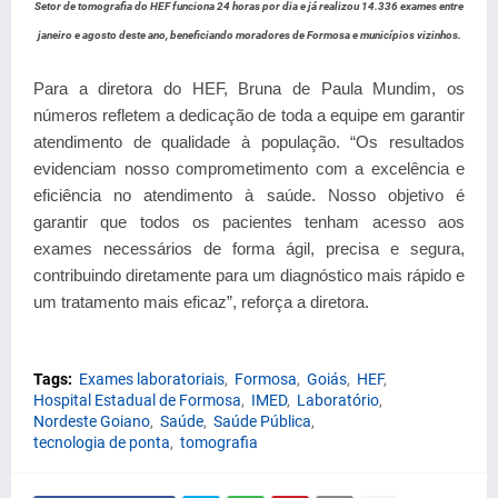
Setor de tomografia do HEF funciona 24 horas por dia e já realizou 14.336 exames entre
janeiro e agosto deste ano, beneficiando moradores de Formosa e municípios vizinhos.
Para a diretora do HEF, Bruna de Paula Mundim, os
números refletem a dedicação de toda a equipe em garantir
atendimento de qualidade à população. “Os resultados
evidenciam nosso comprometimento com a excelência e
eficiência no atendimento à saúde. Nosso objetivo é
garantir que todos os pacientes tenham acesso aos
exames necessários de forma ágil, precisa e segura,
contribuindo diretamente para um diagnóstico mais rápido e
um tratamento mais eficaz”, reforça a diretora.
Tags:
Exames laboratoriais
Formosa
Goiás
HEF
Hospital Estadual de Formosa
IMED
Laboratório
Nordeste Goiano
Saúde
Saúde Pública
tecnologia de ponta
tomografia