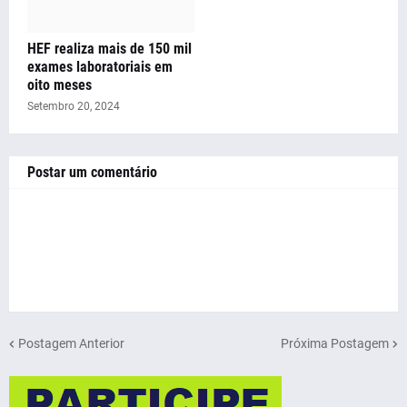
HEF realiza mais de 150 mil
exames laboratoriais em
oito meses
Setembro 20, 2024
Postar um comentário
Postagem Anterior
Próxima Postagem