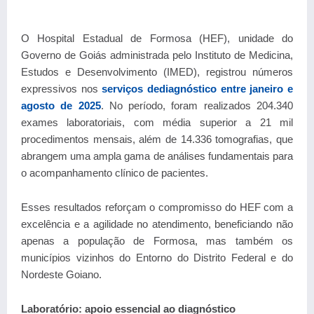
O Hospital Estadual de Formosa (HEF), unidade do
Governo de Goiás administrada pelo Instituto de Medicina,
Estudos e Desenvolvimento (IMED), registrou números
expressivos nos
serviços dediagnóstico entre janeiro e
agosto de 2025
. No período, foram realizados 204.340
exames laboratoriais, com média superior a 21 mil
procedimentos mensais, além de 14.336 tomografias, que
abrangem uma ampla gama de análises fundamentais para
o acompanhamento clínico de pacientes.
Esses resultados reforçam o compromisso do HEF com a
excelência e a agilidade no atendimento, beneficiando não
apenas a população de Formosa, mas também os
municípios vizinhos do Entorno do Distrito Federal e do
Nordeste Goiano.
Laboratório: apoio essencial ao diagnóstico