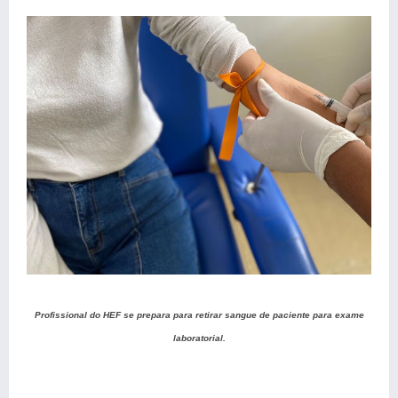
Profissional do HEF se prepara para retirar sangue de paciente para exame
laboratorial.