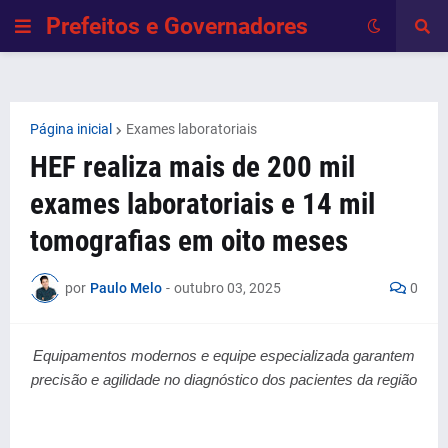
Prefeitos e Governadores
Página inicial
Exames laboratoriais
HEF realiza mais de 200 mil
exames laboratoriais e 14 mil
tomografias em oito meses
por
Paulo Melo
-
outubro 03, 2025
0
Equipamentos modernos e equipe especializada garantem
precisão e agilidade no diagnóstico dos pacientes da região