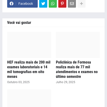
Facebook
Você vai gostar
HEF realiza mais de 200 mil
Policlínica de Formosa
exames laboratoriais e 14
realiza mais de 77 mil
mil tomografias em oito
atendimentos e exames no
meses
último semestre
Outubro 03, 2025
Julho 29, 2025