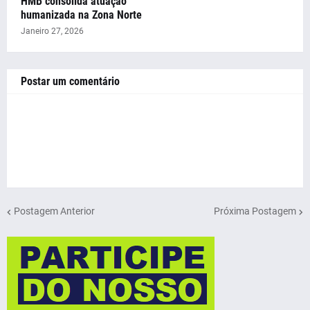
HMB consolida atuação
humanizada na Zona Norte
Janeiro 27, 2026
Postar um comentário
Postagem Anterior
Próxima Postagem