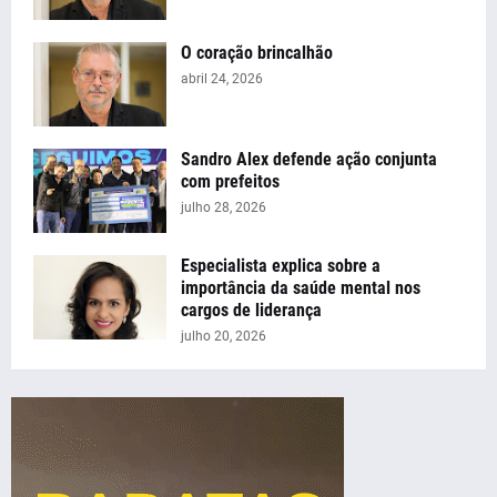
O coração brincalhão
abril 24, 2026
Sandro Alex defende ação conjunta
com prefeitos
julho 28, 2026
Especialista explica sobre a
importância da saúde mental nos
cargos de liderança
julho 20, 2026