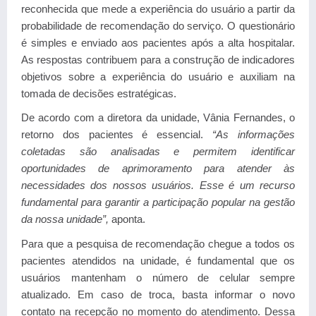
reconhecida que mede a experiência do usuário a partir da
probabilidade de recomendação do serviço. O questionário
é simples e enviado aos pacientes após a alta hospitalar.
As respostas contribuem para a construção de indicadores
objetivos sobre a experiência do usuário e auxiliam na
tomada de decisões estratégicas.
De acordo com a diretora da unidade, Vânia Fernandes, o
retorno dos pacientes é essencial.
“As informações
coletadas são analisadas e permitem identificar
oportunidades de aprimoramento para atender às
necessidades dos nossos usuários. Esse é um recurso
fundamental para garantir a participação popular na gestão
da nossa unidade”,
aponta.
Para que a pesquisa de recomendação chegue a todos os
pacientes atendidos na unidade, é fundamental que os
usuários mantenham o número de celular sempre
atualizado. Em caso de troca, basta informar o novo
contato na recepção no momento do atendimento. Dessa