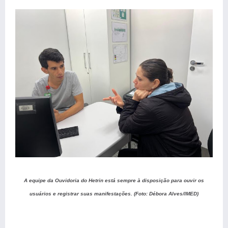
A equipe da Ouvidoria do Hetrin está sempre à disposição para ouvir os
usuários e registrar suas manifestações. (Foto: Débora Alves/IMED)