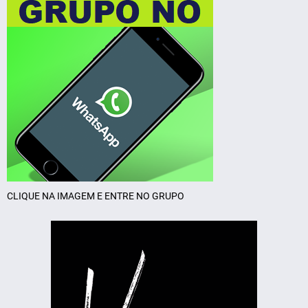
CLIQUE NA IMAGEM E ENTRE NO GRUPO