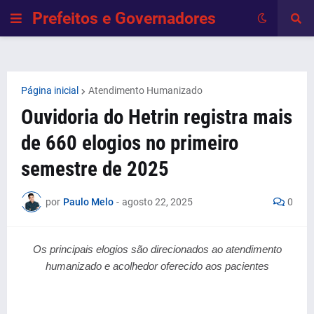
Prefeitos e Governadores
Página inicial
Atendimento Humanizado
Ouvidoria do Hetrin registra mais
de 660 elogios no primeiro
semestre de 2025
por
Paulo Melo
-
agosto 22, 2025
0
Os principais elogios são direcionados ao atendimento
humanizado e acolhedor oferecido aos pacientes