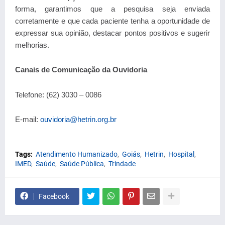
forma, garantimos que a pesquisa seja enviada
corretamente e que cada paciente tenha a oportunidade de
expressar sua opinião, destacar pontos positivos e sugerir
melhorias.
Canais de Comunicação da Ouvidoria
Telefone: (62) 3030 – 0086
E-mail:
ouvidoria@hetrin.org.br
Tags:
Atendimento Humanizado
Goiás
Hetrin
Hospital
IMED
Saúde
Saúde Pública
Trindade
Facebook