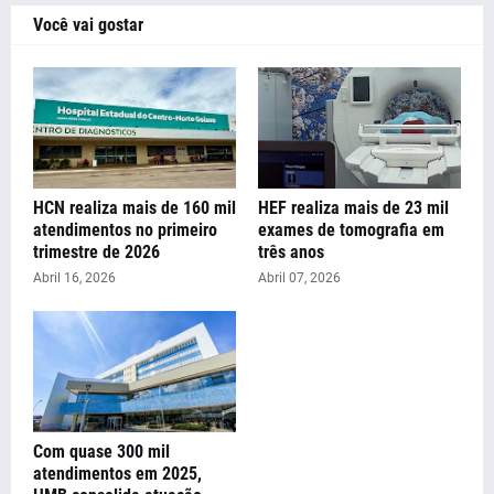
Você vai gostar
HCN realiza mais de 160 mil
HEF realiza mais de 23 mil
atendimentos no primeiro
exames de tomografia em
trimestre de 2026
três anos
Abril 16, 2026
Abril 07, 2026
Com quase 300 mil
atendimentos em 2025,