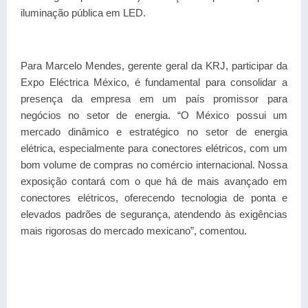
iluminação pública em LED.
Para Marcelo Mendes, gerente geral da KRJ, participar da
Expo Eléctrica México, é fundamental para consolidar a
presença da empresa em um país promissor para
negócios no setor de energia. “O México possui um
mercado dinâmico e estratégico no setor de energia
elétrica, especialmente para conectores elétricos, com um
bom volume de compras no comércio internacional. Nossa
exposição contará com o que há de mais avançado em
conectores elétricos, oferecendo tecnologia de ponta e
elevados padrões de segurança, atendendo às exigências
mais rigorosas do mercado mexicano”, comentou.