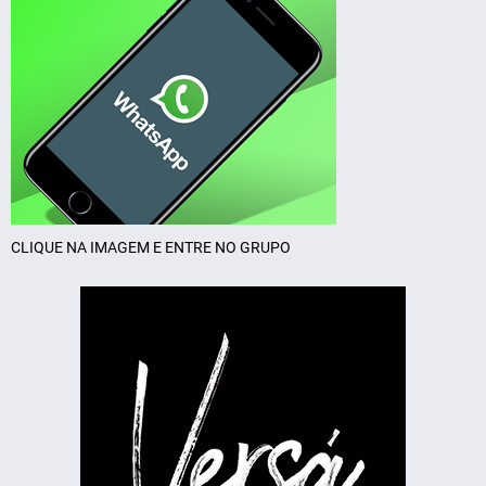
CLIQUE NA IMAGEM E ENTRE NO GRUPO