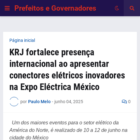
Prefeitos e Governadores
Página inicial
KRJ fortalece presença
internacional ao apresentar
conectores elétricos inovadores
na Expo Eléctrica México
por
Paulo Melo
-
junho 04, 2025
0
Um dos maiores eventos para o setor elétrico da
América do Norte, é realizado de 10 a 12 de junho na
cidade do México