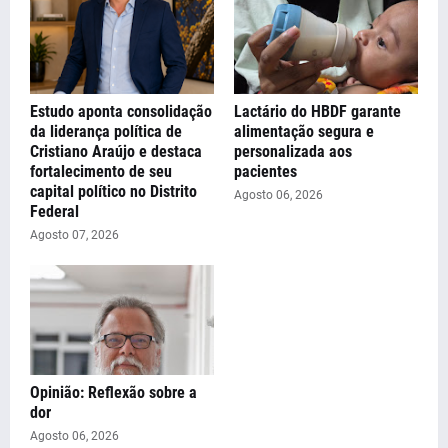
Estudo aponta consolidação
Lactário do HBDF garante
da liderança política de
alimentação segura e
Cristiano Araújo e destaca
personalizada aos
fortalecimento de seu
pacientes
capital político no Distrito
Agosto 06, 2026
Federal
Agosto 07, 2026
Opinião: Reflexão sobre a
dor
Agosto 06, 2026