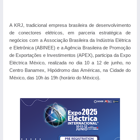
A KRJ, tradicional empresa brasileira de desenvolvimento
de conectores elétricos, em parceria estratégica de
negócios com a Associação Brasileira da Indústria Elétrica
e Eletrônica (ABINEE) e a Agência Brasileira de Promoção
de Exportações e Investimentos (APEX), participa da Expo
Eléctrica México, realizada no dia 10 a 12 de junho, no
Centro Banamex, Hipódromo das Américas, na Cidade do
México, das 10h às 19h (horário do México).