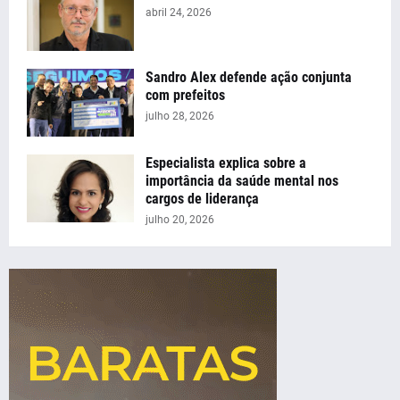
abril 24, 2026
Sandro Alex defende ação conjunta
com prefeitos
julho 28, 2026
Especialista explica sobre a
importância da saúde mental nos
cargos de liderança
julho 20, 2026