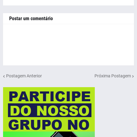
Postar um comentário
Postagem Anterior
Próxima Postagem