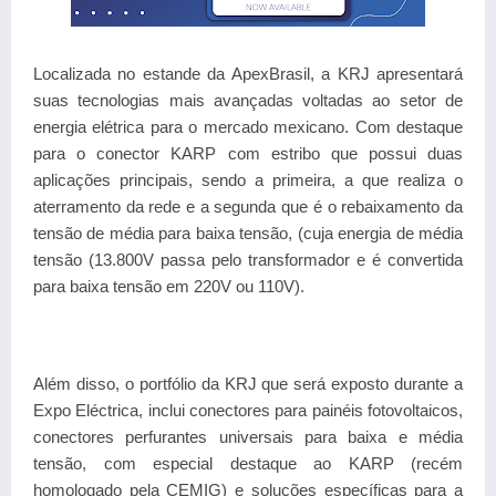
Localizada no estande da ApexBrasil, a KRJ apresentará
suas tecnologias mais avançadas voltadas ao setor de
energia elétrica para o mercado mexicano. Com destaque
para o conector KARP com estribo que possui duas
aplicações principais, sendo a primeira, a que realiza o
aterramento da rede e a segunda que é o rebaixamento da
tensão de média para baixa tensão, (cuja energia de média
tensão (13.800V passa pelo transformador e é convertida
para baixa tensão em 220V ou 110V).
Além disso, o portfólio da KRJ que será exposto durante a
Expo Eléctrica, inclui conectores para painéis fotovoltaicos,
conectores perfurantes universais para baixa e média
tensão, com especial destaque ao KARP (recém
homologado pela CEMIG) e soluções específicas para a