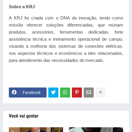
Sobre a KRJ
A KRJ foi criada com o DNA da inovação, tendo como
missão oferecer soluções diferenciadas, que reúnam
produtos, acessórios, ferramentas dedicadas, forte
assistência técnica e treinamento operacional de campo,
visando à melhoria dos sistemas de conexões elétricas,
nos aspectos técnicos e econômicos a eles relacionados,
para atendimento das necessidades do mercado.
Facebook
Você vai gostar