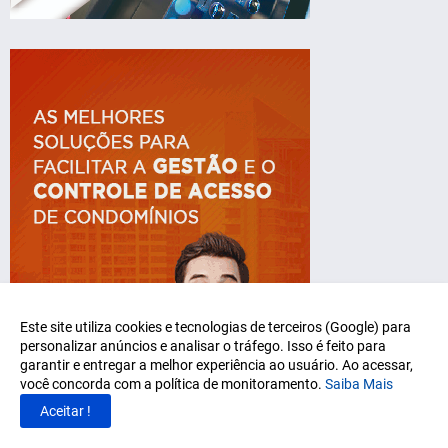
Este site utiliza cookies e tecnologias de terceiros (Google) para
personalizar anúncios e analisar o tráfego. Isso é feito para
garantir e entregar a melhor experiência ao usuário. Ao acessar,
você concorda com a política de monitoramento.
Saiba Mais
Aceitar !