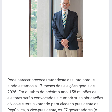
Pode parecer precoce tratar deste assunto porque
ainda estamos a 17 meses das eleições gerais de
2026. Em outubro do próximo ano, 158 milhões de
eleitores serão convocados a cumprir suas obrigações
cívico-eleitorais votando para eleger o presidente da
República, o vice-presidente, os 27 governadores (e