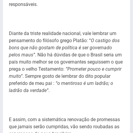
responsáveis.
Diante da triste realidade nacional, vale lembrar um
pensamento do filósofo grego Platão: “
O castigo dos
bons que não gostam de política é ser governado
pelos maus”
. Não há dúvidas de que o Brasil seria um
país muito melhor se os governantes seguissem o que
prega o velho Testamento:
“Prometer pouco e cumprir
muito”
. Sempre gosto de lembrar do dito popular
preferido de meu pai :
“o mentiroso é um ladrão; o
ladrão da verdade”
.
E assim, com a sistemática renovação de promessas
que jamais serão cumpridas, vão sendo roubadas as