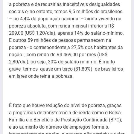
a pobreza e de reduzir as inaceitáveis desigualdades
sociais e, no entanto, temos 9,5 milhões de brasileiros
– ou 4,4% da população nacional – ainda vivendo na
pobreza absoluta, com renda mensal inferior a R$
209,00 (US$ 1,20/dia), apenas 14% do salário-mínimo.
E outros 59 milhões de pessoas permanecem na
pobreza - o correspondente a 27,5% dos habitantes da
nação -, com renda de R$ 469,00 por mês (US$
2,80/dia), ou seja, 30% do salário-mínimo. É muito
grave termos quase um terço (31,80%) de brasileiros
em lares onde reina a pobreza.
É fato que houve redução do nível de pobreza, graças
a programas de transferência de renda como o Bolsa-
Família e o Benefício de Prestação Continuada (BPC),
e ao aumento do número de empregos formais.