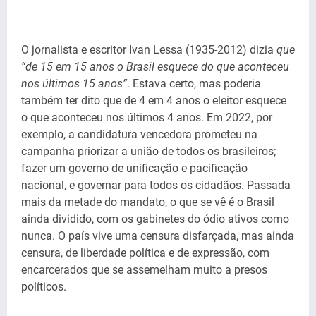
O jornalista e escritor Ivan Lessa (1935-2012) dizia
que
“de 15 em 15 anos o Brasil esquece do que aconteceu
nos últimos 15 anos”
. Estava certo, mas poderia
também ter dito que de 4 em 4 anos o eleitor esquece
o que aconteceu nos últimos 4 anos. Em 2022, por
exemplo, a candidatura vencedora prometeu na
campanha priorizar a união de todos os brasileiros;
fazer um governo de unificação e pacificação
nacional, e governar para todos os cidadãos. Passada
mais da metade do mandato, o que se vê é o Brasil
ainda dividido, com os gabinetes do ódio ativos como
nunca. O país vive uma censura disfarçada, mas ainda
censura, de liberdade política e de expressão, com
encarcerados que se assemelham muito a presos
políticos.