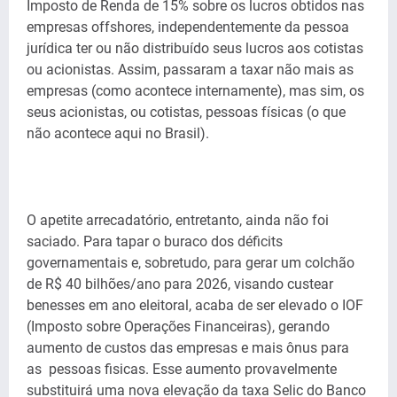
Imposto de Renda de 15% sobre os lucros obtidos nas
empresas offshores, independentemente da pessoa
jurídica ter ou não distribuído seus lucros aos cotistas
ou acionistas. Assim, passaram a taxar não mais as
empresas (como acontece internamente), mas sim, os
seus acionistas, ou cotistas, pessoas físicas (o que
não acontece aqui no Brasil).
O apetite arrecadatório, entretanto, ainda não foi
saciado. Para tapar o buraco dos déficits
governamentais e, sobretudo, para gerar um colchão
de R$ 40 bilhões/ano para 2026, visando custear
benesses em ano eleitoral, acaba de ser elevado o IOF
(Imposto sobre Operações Financeiras), gerando
aumento de custos das empresas e mais ônus para
as pessoas fisicas. Esse aumento provavelmente
substituirá uma nova elevação da taxa Selic do Banco