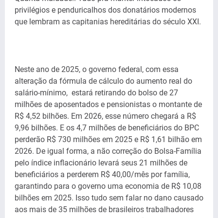
privilégios e penduricalhos dos donatários modernos
que lembram as capitanias hereditárias do século XXI.
Neste ano de 2025, o governo federal, com essa
alteração da fórmula de cálculo do aumento real do
salário-mínimo, estará retirando do bolso de 27
milhões de aposentados e pensionistas o montante de
R$ 4,52 bilhões. Em 2026, esse número chegará a R$
9,96 bilhões. E os 4,7 milhões de beneficiários do BPC
perderão R$ 730 milhões em 2025 e R$ 1,61 bilhão em
2026.
De igual forma, a não correção do Bolsa-Família
pelo índice inflacionário levará seus 21 milhões de
beneficiários a perderem R$ 40,00/mês por família,
garantindo para o governo uma economia de R$ 10,08
bilhões em 2025. Isso tudo sem falar no dano causado
aos mais de 35 milhões de brasileiros trabalhadores