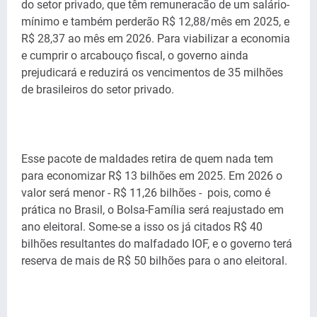
do setor privado, que têm remuneracão de um salário-
mínimo e também perderão R$ 12,88/mês em 2025, e
R$ 28,37 ao mês em 2026. Para viabilizar a economia
e cumprir o arcabouço fiscal, o governo ainda
prejudicará e reduzirá os vencimentos de 35 milhões
de brasileiros do setor privado.
Esse pacote de maldades retira de quem nada tem
para economizar R$ 13 bilhões em 2025. Em 2026 o
valor será menor - R$ 11,26 bilhões - pois, como é
prática no Brasil, o Bolsa-Família será reajustado em
ano eleitoral. Some-se a isso os já citados R$ 40
bilhões resultantes do malfadado IOF, e o governo terá
reserva de mais de R$ 50 bilhões para o ano eleitoral.