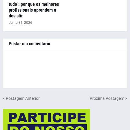
tudo": por que os melhores
profissionais aprendem a
desistir
Julho 31, 2026
Postar um comentário
Postagem Anterior
Próxima Postagem