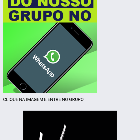
CLIQUE NA IMAGEM E ENTRE NO GRUPO