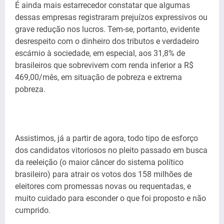
É ainda mais estarrecedor constatar que algumas
dessas empresas registraram prejuízos expressivos ou
grave redução nos lucros. Tem-se, portanto, evidente
desrespeito com o dinheiro dos tributos e verdadeiro
escárnio à sociedade, em especial, aos 31,8% de
brasileiros que sobrevivem com renda inferior a R$
469,00/mês, em situação de pobreza e extrema
pobreza.
Assistimos, já a partir de agora, todo tipo de esforço
dos candidatos vitoriosos no pleito passado em busca
da reeleição (o maior câncer do sistema político
brasileiro) para atrair os votos dos 158 milhões de
eleitores com promessas novas ou requentadas, e
muito cuidado para esconder o que foi proposto e não
cumprido.