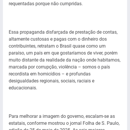
requentadas porque não cumpridas.
Essa propaganda disfarçada de prestação de contas,
altamente custosas e pagas com o dinheiro dos
contribuintes, retratam o Brasil quase como um
paraíso, um país em que gostaríamos de viver, porém
muito distante da realidade da nação onde habitamos,
marcada por corrupção, violência – somos o país
recordista em homicídios – e profundas
desigualdades regionais, sociais, raciais e
educacionais.
Para melhorar a imagem do governo, escalam-se as
estatais, conforme mostrou o jornal Folha de S. Paulo,