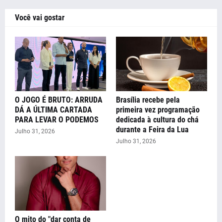
Você vai gostar
O JOGO É BRUTO: ARRUDA
Brasília recebe pela
DÁ A ÚLTIMA CARTADA
primeira vez programação
PARA LEVAR O PODEMOS
dedicada à cultura do chá
durante a Feira da Lua
Julho 31, 2026
Julho 31, 2026
O mito do "dar conta de