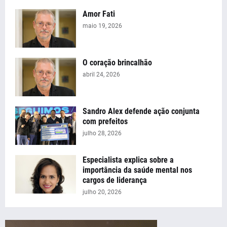
Amor Fati
maio 19, 2026
O coração brincalhão
abril 24, 2026
Sandro Alex defende ação conjunta
com prefeitos
julho 28, 2026
Especialista explica sobre a
importância da saúde mental nos
cargos de liderança
julho 20, 2026