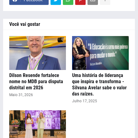
Você vai gostar
Dilson Resende fortalece
Uma história de liderança
nome no MDB para disputa
que inspira e transforma -
distrital em 2026
Silvana Avelar sabe o valor
das raízes.
Maio 31, 2026
Julho 17, 2025