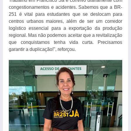
Trabalho em Francisco Sá e convivo diariamente com
congestionamentos e acidentes. Sabemos que a BR-
251 é vital para estudantes que se deslocam para
centros urbanos maiores, além de ser um corredor
logístico essencial para a exportação da produção
regional. Mas não podemos aceitar que a revitalização
que conquistamos tenha vida curta. Precisamos
garantir a duplicação!", reforçou.