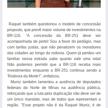
Raquel também questionou o modelo de concessão
proposto, que prevê maior volume de investimentos na
BR-116. "A concessão da BR-251 deve ser
acompanhada de perto! Sou a favor do pedágio, mas
com tarifas justas, que não penalizem os moradores
das cidades ao longo da rodovia. Quem já perdeu um
familiar nessa estrada sabe quanto vale uma vida!
Não podemos permitir que a BR-116 receba mais
investimentos enquanto a BR-251 continua sendo a
'Rodovia da Morte'!", enfatizou.
Muniz também lamentou a ausência de deputados
federais do Norte de Minas na audiência pública,
reforçando que a luta pela duplicação não deve ser de
um único mandato, mas de todos que representam a
região. "Esse projeto não é da Raquel Muniz, é de