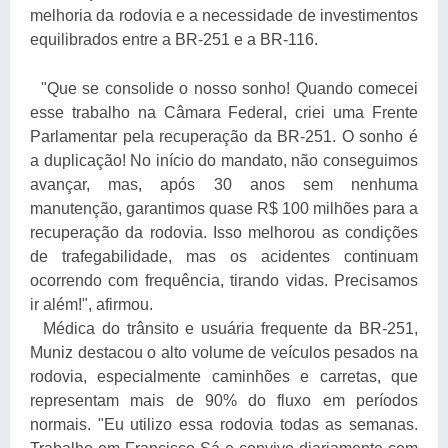
melhoria da rodovia e a necessidade de investimentos
equilibrados entre a BR-251 e a BR-116.
"Que se consolide o nosso sonho! Quando comecei
esse trabalho na Câmara Federal, criei uma Frente
Parlamentar pela recuperação da BR-251. O sonho é
a duplicação! No início do mandato, não conseguimos
avançar, mas, após 30 anos sem nenhuma
manutenção, garantimos quase R$ 100 milhões para a
recuperação da rodovia. Isso melhorou as condições
de trafegabilidade, mas os acidentes continuam
ocorrendo com frequência, tirando vidas. Precisamos
ir além!", afirmou.
Médica do trânsito e usuária frequente da BR-251,
Muniz destacou o alto volume de veículos pesados na
rodovia, especialmente caminhões e carretas, que
representam mais de 90% do fluxo em períodos
normais. "Eu utilizo essa rodovia todas as semanas.