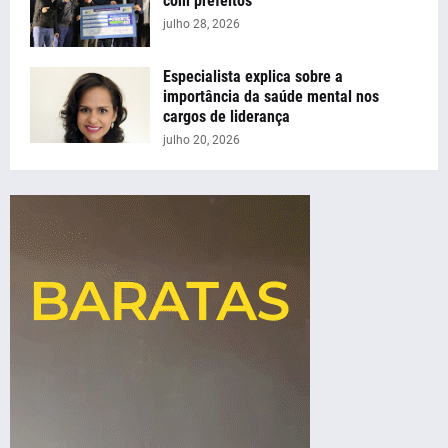
com prefeitos
julho 28, 2026
Especialista explica sobre a
importância da saúde mental nos
cargos de liderança
julho 20, 2026