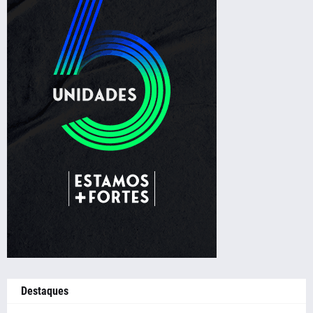
Destaques