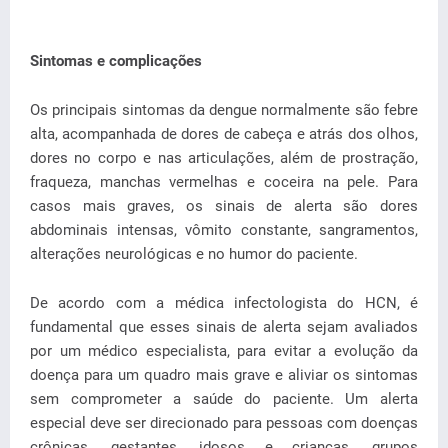
Sintomas e complicações
Os principais sintomas da dengue normalmente são febre
alta, acompanhada de dores de cabeça e atrás dos olhos,
dores no corpo e nas articulações, além de prostração,
fraqueza, manchas vermelhas e coceira na pele. Para
casos mais graves, os sinais de alerta são dores
abdominais intensas, vômito constante, sangramentos,
alterações neurológicas e no humor do paciente.
De acordo com a médica infectologista do HCN, é
fundamental que esses sinais de alerta sejam avaliados
por um médico especialista, para evitar a evolução da
doença para um quadro mais grave e aliviar os sintomas
sem comprometer a saúde do paciente. Um alerta
especial deve ser direcionado para pessoas com doenças
crônicas, gestantes, idosos e crianças, grupos