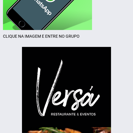
CLIQUE NA IMAGEM E ENTRE NO GRUPO