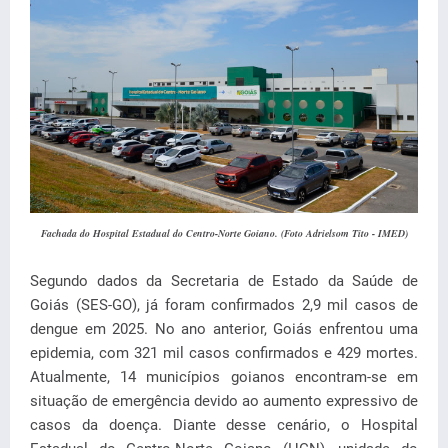
Fachada do Hospital Estadual do Centro-Norte Goiano. (Foto Adrielsom Tito - IMED)
Segundo dados da Secretaria de Estado da Saúde de
Goiás (SES-GO), já foram confirmados 2,9 mil casos de
dengue em 2025. No ano anterior, Goiás enfrentou uma
epidemia, com 321 mil casos confirmados e 429 mortes.
Atualmente, 14 municípios goianos encontram-se em
situação de emergência devido ao aumento expressivo de
casos da doença. Diante desse cenário, o Hospital