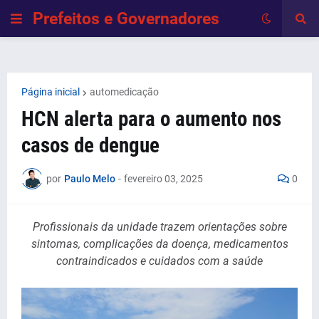
Prefeitos e Governadores
Página inicial
automedicação
HCN alerta para o aumento nos
casos de dengue
por
Paulo Melo
-
fevereiro 03, 2025
0
Profissionais da unidade trazem orientações sobre
sintomas, complicações da doença, medicamentos
contraindicados e cuidados com a saúde