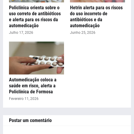
Policlínica orienta sobre o
Hetrin alerta para os riscos
uso correto de antibióticos
do uso incorreto de
e alerta para os riscos da
antibióticos e da
automedicação
automedicação
Julho 17, 2026
Junho 25, 2026
Automedicação coloca a
saúde em risco, alerta a
Policlínica de Formosa
Fevereiro 11, 2026
Postar um comentário