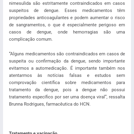
nimesulida são estritamente contraindicados em casos
suspeitos de dengue. Esses medicamentos têm
propriedades anticoagulantes e podem aumentar o risco
de sangramentos, o que é especialmente perigoso em
casos de dengue, onde hemorragias são uma
complicação comum.
“Alguns medicamentos são contraindicados em casos de
suspeita ou confirmação da dengue, sendo importante
evitarmos a automedicação. É importante também nos
atentarmos às notícias falsas e estudos sem
comprovação científica sobre medicamentos para
tratamento da dengue, pois a dengue não possui
tratamento específico por ser uma doença viral”, ressalta
Brunna Rodrigues, farmacêutica do HCN.
Tratamento e vacinação