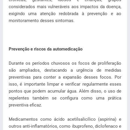
considerados mais vulneráveis aos impactos da doença,
exigindo uma atenção redobrada à prevenção e ao
monitoramento desses sintomas.
Prevenção e riscos da automedicação
Durante os períodos chuvosos os focos de proliferação
são ampliados, destacando a urgência de medidas
preventivas para conter a expansão desses focos. Por
isso, é importante limpar e verificar regularmente esses
pontos que podem acumular água. Além disso, o uso de
repelentes também se configura como uma prática
preventiva eficaz.
Medicamentos como ácido acetilsalicílico (aspirina) e
outros anti-inflamatórios, como ibuprofeno, diclofenaco e