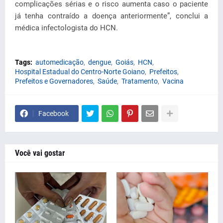
complicações sérias e o risco aumenta caso o paciente
já tenha contraído a doença anteriormente”, conclui a
médica infectologista do HCN.
Tags:
automedicação
dengue
Goiás
HCN
Hospital Estadual do Centro-Norte Goiano
Prefeitos
Prefeitos e Governadores
Saúde
Tratamento
Vacina
Facebook
Você vai gostar