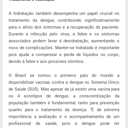
A hidratação também desempenha um papel crucial no
tratamento da dengue, contribuindo significativamente
para o alívio dos sintomas e a recuperação do paciente.
Durante a infecção pelo vírus, a febre e os sintomas
associados podem levar à desidratação, aumentando o
risco de complicações. Manter-se hidratado é importante
pois ajuda a compensar a perda de líquidos no corpo,
devido à febre e aos possíveis vômitos.
O Brasil se tornou o primeiro país do mundo a
disponibilizar vacinas contra a dengue no Sistema Único
de Saúde (SUS). Mas apesar de já existir uma vacina para
os 4 sorotipos de dengue, a conscientização da
população também é fundamental, tanto para prevenção
quanto para o tratamento da doença. “É de extrema
importância a avaliação e o acompanhamento de um
profissional de saúde, pois a dengue pode ter