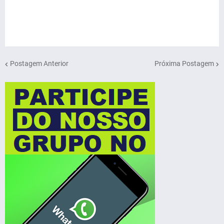
Postagem Anterior
Próxima Postagem