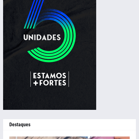
Destaques