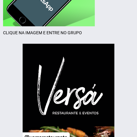
CLIQUE NA IMAGEM E ENTRE NO GRUPO