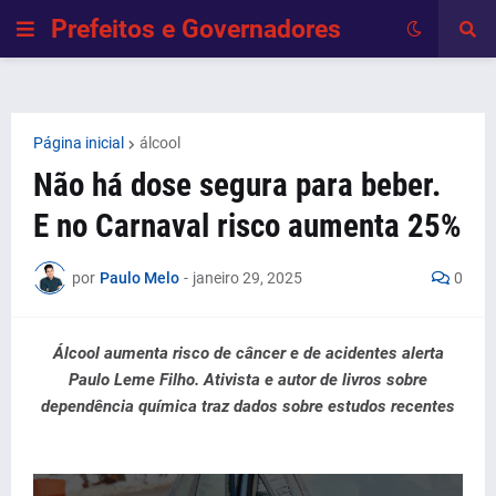
Prefeitos e Governadores
Página inicial
álcool
Não há dose segura para beber.
E no Carnaval risco aumenta 25%
por
Paulo Melo
-
janeiro 29, 2025
0
Álcool aumenta risco de câncer e de acidentes alerta
Paulo Leme Filho. Ativista e autor de livros sobre
dependência química traz dados sobre estudos recentes