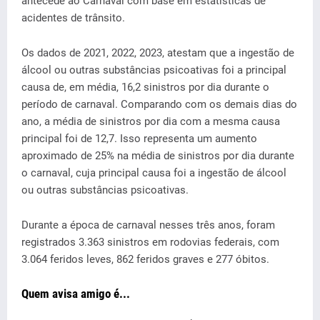
antecede ao Carnaval com base em estatísticas de
acidentes de trânsito.
Os dados de 2021, 2022, 2023, atestam que a ingestão de
álcool ou outras substâncias psicoativas foi a principal
causa de, em média, 16,2 sinistros por dia durante o
período de carnaval. Comparando com os demais dias do
ano, a média de sinistros por dia com a mesma causa
principal foi de 12,7. Isso representa um aumento
aproximado de 25% na média de sinistros por dia durante
o carnaval, cuja principal causa foi a ingestão de álcool
ou outras substâncias psicoativas.
Durante a época de carnaval nesses três anos, foram
registrados 3.363 sinistros em rodovias federais, com
3.064 feridos leves, 862 feridos graves e 277 óbitos.
Quem avisa amigo é...