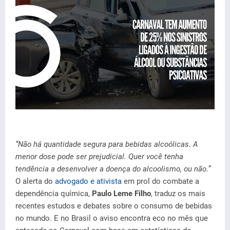
“Não há quantidade segura para bebidas alcoólicas. A
menor dose pode ser prejudicial. Quer você tenha
tendência a desenvolver a doença do alcoolismo, ou não.
”
O alerta do
advogado e ativista
em prol do combate a
dependência química,
Paulo Leme Filho
, traduz os mais
recentes estudos e debates sobre o consumo de bebidas
no mundo. E no Brasil o aviso encontra eco no mês que