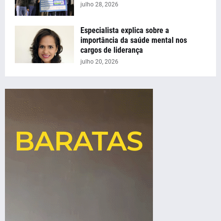
julho 28, 2026
Especialista explica sobre a
importância da saúde mental nos
cargos de liderança
julho 20, 2026