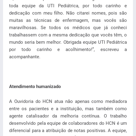
toda equipe da UTI Pediátrica, por todo carinho e
dedicação com meu filho. Não citarei nomes, pois são
muitas as técnicas de enfermagem, mas vocês são
maravilhosas. Se todos os médicos que já conheci
trabalhassem com a mesma dedicação que vocês têm, o
mundo seria bem melhor. Obrigada equipe UTI Pediátrica
por todo carinho e acolhimento!”, escreveu a
acompanhante.
Atendimento humanizado
A Ouvidoria do HCN atua não apenas como mediadora
entre os pacientes e a instituição, mas também como
agente catalisador da melhoria contínua. O trabalho
desenvolvido pela equipe de colaboradores do HCN é um
diferencial para a atribuição de notas positivas. A equipe,