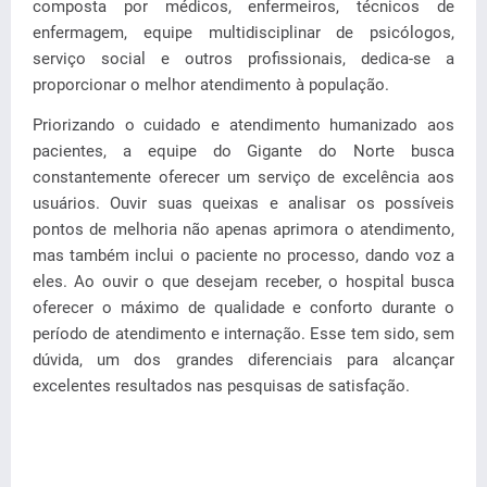
composta por médicos, enfermeiros, técnicos de
enfermagem, equipe multidisciplinar de psicólogos,
serviço social e outros profissionais, dedica-se a
proporcionar o melhor atendimento à população.
Priorizando o cuidado e atendimento humanizado aos
pacientes, a equipe do Gigante do Norte busca
constantemente oferecer um serviço de excelência aos
usuários. Ouvir suas queixas e analisar os possíveis
pontos de melhoria não apenas aprimora o atendimento,
mas também inclui o paciente no processo, dando voz a
eles. Ao ouvir o que desejam receber, o hospital busca
oferecer o máximo de qualidade e conforto durante o
período de atendimento e internação. Esse tem sido, sem
dúvida, um dos grandes diferenciais para alcançar
excelentes resultados nas pesquisas de satisfação.