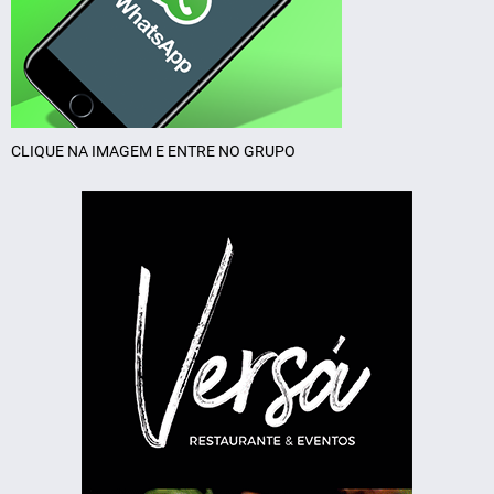
CLIQUE NA IMAGEM E ENTRE NO GRUPO