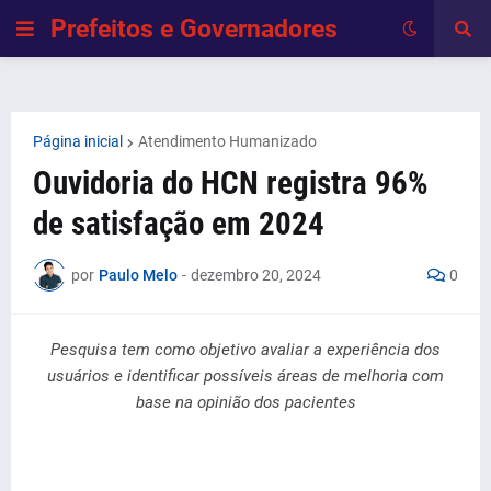
Prefeitos e Governadores
Página inicial
Atendimento Humanizado
Ouvidoria do HCN registra 96%
de satisfação em 2024
por
Paulo Melo
-
dezembro 20, 2024
0
Pesquisa tem como objetivo avaliar a experiência dos
usuários e identificar possíveis áreas de melhoria com
base na opinião dos pacientes