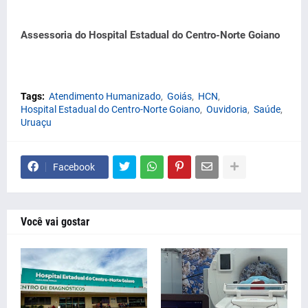
Assessoria do Hospital Estadual do Centro-Norte Goiano
Tags:
Atendimento Humanizado
Goiás
HCN
Hospital Estadual do Centro-Norte Goiano
Ouvidoria
Saúde
Uruaçu
Facebook
Você vai gostar