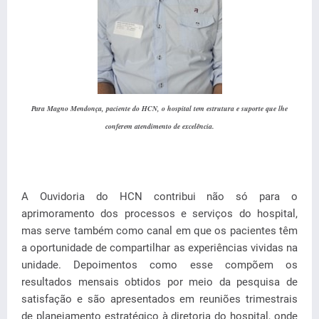
Para Magno Mendonça, paciente do HCN, o hospital tem estrutura e suporte que lhe
conferem atendimento de excelência.
A Ouvidoria do HCN contribui não só para o
aprimoramento dos processos e serviços do hospital,
mas serve também como canal em que os pacientes têm
a oportunidade de compartilhar as experiências vividas na
unidade. Depoimentos como esse compõem os
resultados mensais obtidos por meio da pesquisa de
satisfação e são apresentados em reuniões trimestrais
de planejamento estratégico à diretoria do hospital, onde