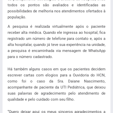
todos os pontos são avaliados e identificadas as
possibilidades de melhoria nos atendimentos ofertados à
população.
A pesquisa é realizada virtualmente após o paciente
receber alta médica. Quando ele ingressa ao hospital, fica
registrado um número de telefone para contato e, após a
alta hospitalar, quando já teve sua experiência na unidade,
a pesquisa é encaminhada via mensagem de WhatsApp
para o número cadastrado.
Há também alguns casos em que os pacientes decidem
escrever cartas com elogios para a Ouvidoria do HCN,
como foi o caso da Sra. Daiane Nascimento,
acompanhante de paciente da UTI Pediátrica, que deixou
suas palavras de agradecimento pelo atendimento de
qualidade e pelo cuidado com seu filho.
“Quero deixar aqui os meus sinceros agradecimentos a