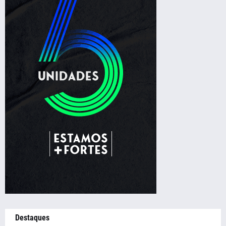
Destaques