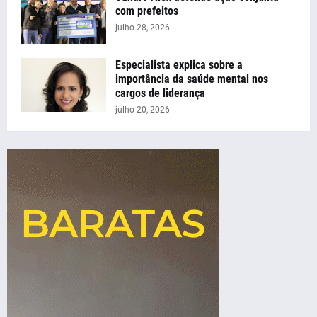
com prefeitos
julho 28, 2026
Especialista explica sobre a
importância da saúde mental nos
cargos de liderança
julho 20, 2026