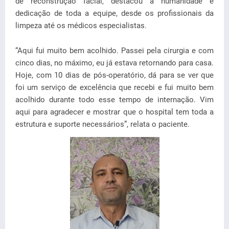
de reconstrução facial
destacou a humanidade e
,
dedicação de toda a equipe, desde os profissionais da
limpeza até os médicos especialistas
.
“Aqui fui muito bem acolhido. Passei pela cirurgia e com
cinco dias, no máximo, eu já estava retornando para casa.
Hoje, com 10 dias de pós-operatório, dá para se ver que
foi um serviço de excelência que recebi e fui muito bem
acolhido durante todo esse tempo de internação. Vim
aqui para agradecer e mostrar que o hospital tem toda a
estrutura e suporte necessários”, relata o paciente.