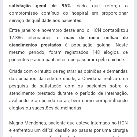
satisfação geral de 96%
, dado que reforça o
compromisso contínuo do hospital em proporcionar
serviço de qualidade aos pacientes.
Entre janeiro e novembro deste ano, o HCN contabilizou
17.386 internações e
mais de meio milhão de
atendimentos prestados
à população goiana. Neste
mesmo período, foram registrados 148 elogios de
pacientes e acompanhantes que passaram pela unidade.
Criada com o intuito de registrar as opiniões e demandas
dos usuários da rede de saúde, a Ouvidoria realiza uma
pesquisa de satisfação com os pacientes sobre o
atendimento prestado durante o período de internação,
avaliando e atribuindo notas, bem como compartilhando
elogios ou sugestões de melhorias.
Magno Mendonça, paciente que esteve internado no HCN
e enfrentou um difícil desafio ao passar por uma cirurgia