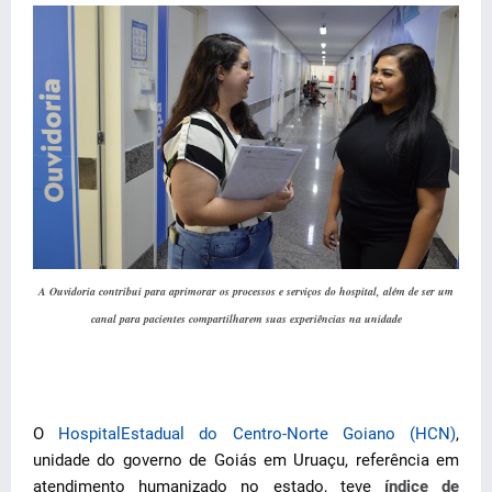
A Ouvidoria contribui para aprimorar os processos e serviços do hospital, além de ser um
canal para pacientes compartilharem suas experiências na unidade
O
HospitalEstadual do Centro-Norte Goiano (HCN)
,
unidade do governo de Goiás em Uruaçu, referência em
atendimento humanizado no estado, teve
índice de