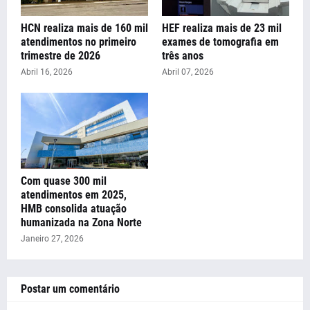
HCN realiza mais de 160 mil
HEF realiza mais de 23 mil
atendimentos no primeiro
exames de tomografia em
trimestre de 2026
três anos
Abril 16, 2026
Abril 07, 2026
Com quase 300 mil
atendimentos em 2025,
HMB consolida atuação
humanizada na Zona Norte
Janeiro 27, 2026
Postar um comentário