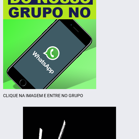
CLIQUE NA IMAGEM E ENTRE NO GRUPO