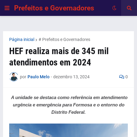
Prefeitos e Governadores
Página inicial
# Prefeitos e Governadores
HEF realiza mais de 345 mil
atendimentos em 2024
por
Paulo Melo
-
dezembro 13, 2024
0
A unidade se destaca como referência em atendimento
urgência e emergência para Formosa e o entorno do
Distrito Federal.