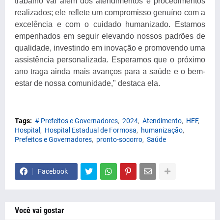
trabalho vai além dos atendimentos e procedimentos
realizados; ele reflete um compromisso genuíno com a
excelência e com o cuidado humanizado. Estamos
empenhados em seguir elevando nossos padrões de
qualidade, investindo em inovação e promovendo uma
assistência personalizada. Esperamos que o próximo
ano traga ainda mais avanços para a saúde e o bem-
estar de nossa comunidade," destaca ela.
Tags:
# Prefeitos e Governadores
2024
Atendimento
HEF
Hospital
Hospital Estadual de Formosa
humanização
Prefeitos e Governadores
pronto-socorro
Saúde
Facebook
Você vai gostar