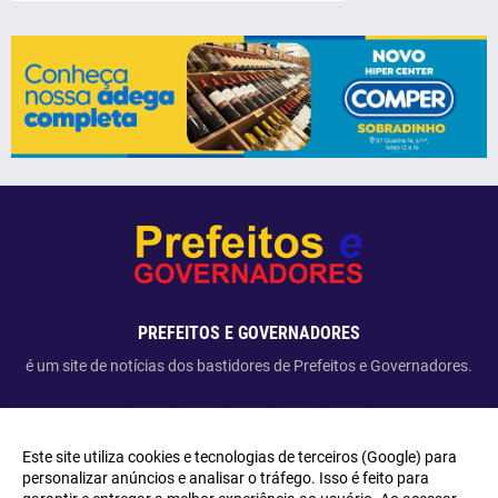
PREFEITOS E GOVERNADORES
é um site de notícias dos bastidores de Prefeitos e Governadores.
Este site utiliza cookies e tecnologias de terceiros (Google) para
personalizar anúncios e analisar o tráfego. Isso é feito para