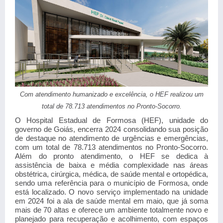
Com atendimento humanizado e excelência, o HEF realizou um
total de 78.713 atendimentos no Pronto-Socorro.
O Hospital Estadual de Formosa (HEF), unidade do
governo de Goiás, encerra 2024 consolidando sua posição
de destaque no atendimento de urgências e emergências,
com um total de 78.713 atendimentos no Pronto-Socorro.
Além do pronto atendimento, o HEF se dedica à
assistência de baixa e média complexidade nas áreas
obstétrica, cirúrgica, médica, de saúde mental e ortopédica,
sendo uma referência para o município de Formosa, onde
está localizado. O novo serviço implementado na unidade
em 2024 foi a ala de saúde mental em maio, que já soma
mais de 70 altas e oferece um ambiente totalmente novo e
planejado para recuperação e acolhimento, com espaços