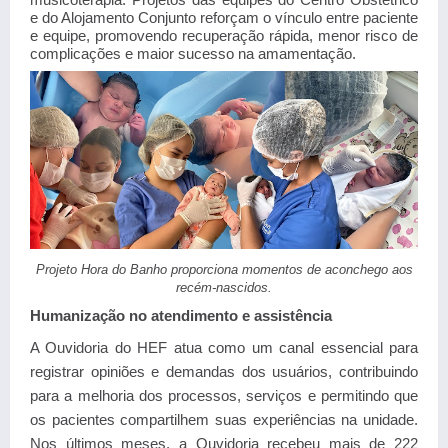
e do Alojamento Conjunto reforçam o vínculo entre paciente
e equipe, promovendo recuperação rápida, menor risco de
complicações e maior sucesso na amamentação.
Projeto Hora do Banho proporciona momentos de aconchego aos
recém-nascidos.
Humanização no atendimento e assistência
A Ouvidoria do HEF atua como um canal essencial para
registrar opiniões e demandas dos usuários, contribuindo
para a melhoria dos processos, serviços e permitindo que
os pacientes compartilhem suas experiências na unidade.
Nos últimos meses, a Ouvidoria recebeu mais de 222