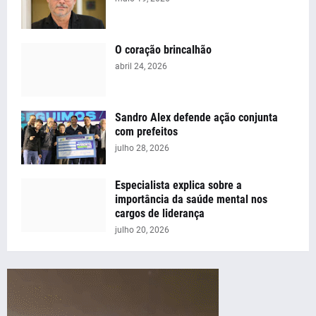
O coração brincalhão
abril 24, 2026
Sandro Alex defende ação conjunta
com prefeitos
julho 28, 2026
Especialista explica sobre a
importância da saúde mental nos
cargos de liderança
julho 20, 2026