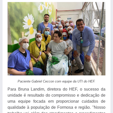
Paciente Gabriel Ceccon com equipe da UTI do HEF.
Para Bruna Landim, diretora do HEF, o sucesso da
unidade é resultado do compromisso e dedicação de
uma equipe focada em proporcionar cuidados de
qualidade à população de Formosa e região. "Nosso