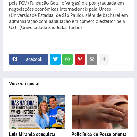
pela FGV (Fundação Getulio Vargas) e é pós-graduada em
negociações econômicas internacionais pela Unesp
(Universidade Estadual de São Paulo), além de bacharel em
administração com habilitação em comércio exterior pela
USJT (Universidade São Judas Tadeu)
Facebook
Você vai gostar
Luis Miranda conquista
Policlínica de Posse orienta