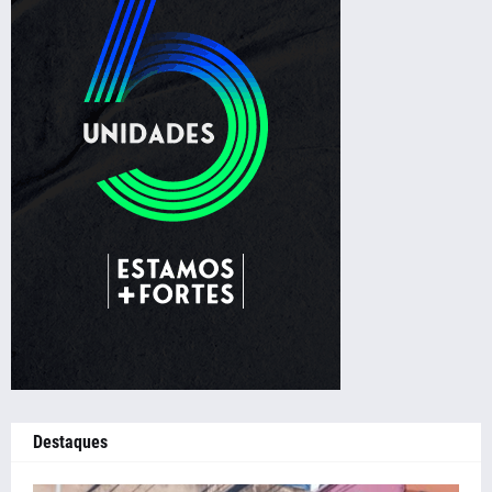
Destaques