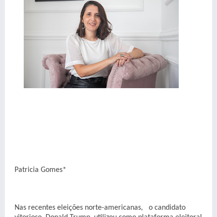
Patricia Gomes*
Nas recentes eleições norte-americanas, o candidato