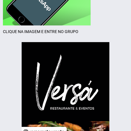
CLIQUE NA IMAGEM E ENTRE NO GRUPO