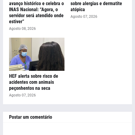
avanço histórico e celebra o
sobre alergias e dermatite
INAS Nacional: “Agora, o
atópica
servidor será atendido onde
Agosto 07, 2026
estiver”
Agosto 08, 2026
HEF alerta sobre risco de
acidentes com animais
peçonhentos na seca
Agosto 07, 2026
Postar um comentário