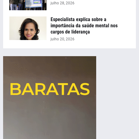
julho 28, 2026
Especialista explica sobre a
importância da saúde mental nos
cargos de liderança
julho 20, 2026