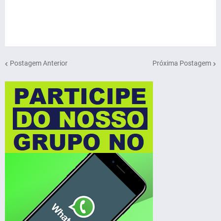
Postagem Anterior
Próxima Postagem