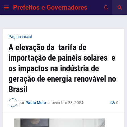
Prefeitos e Governadores
Página inicial
A elevação da tarifa de
importação de painéis solares e
os impactos na indústria de
geração de energia renovável no
Brasil
por
Paulo Melo
-
novembro 28, 2024
0