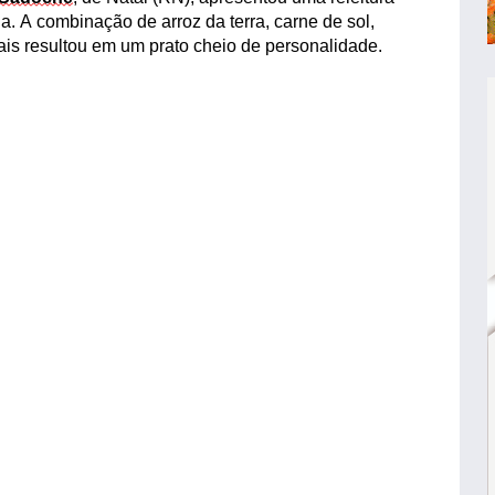
a. A combinação de arroz da terra, carne de sol,
nais resultou em um
prato cheio
de personalidade.