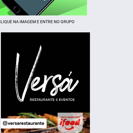
CLIQUE NA IMAGEM E ENTRE NO GRUPO