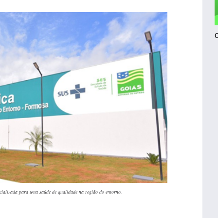
cializada para uma saúde de qualidade na região do entorno.