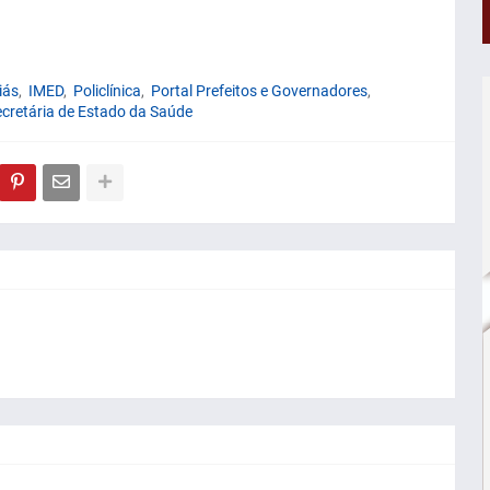
iás
IMED
Policlínica
Portal Prefeitos e Governadores
cretária de Estado da Saúde