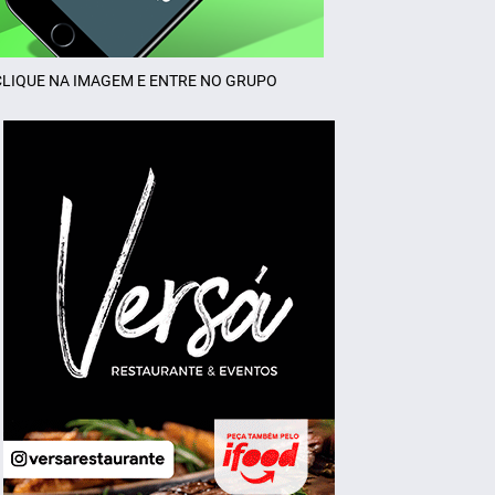
CLIQUE NA IMAGEM E ENTRE NO GRUPO