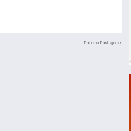
Próxima Postagem