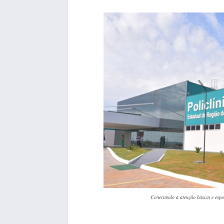
Conectando a atenção básica e espe