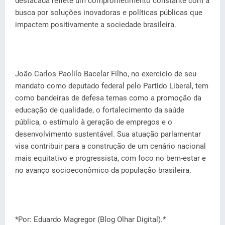
destacada reflete um comprometimento constante com a
busca por soluções inovadoras e políticas públicas que
impactem positivamente a sociedade brasileira.
João Carlos Paolilo Bacelar Filho, no exercício de seu
mandato como deputado federal pelo Partido Liberal, tem
como bandeiras de defesa temas como a promoção da
educação de qualidade, o fortalecimento da saúde
pública, o estímulo à geração de empregos e o
desenvolvimento sustentável. Sua atuação parlamentar
visa contribuir para a construção de um cenário nacional
mais equitativo e progressista, com foco no bem-estar e
no avanço socioeconômico da população brasileira.
*Por: Eduardo Magregor (Blog Olhar Digital).*