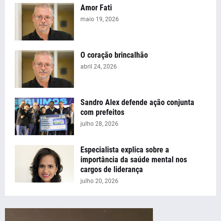
Amor Fati
maio 19, 2026
O coração brincalhão
abril 24, 2026
Sandro Alex defende ação conjunta
com prefeitos
julho 28, 2026
Especialista explica sobre a
importância da saúde mental nos
cargos de liderança
julho 20, 2026