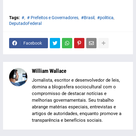
Tags:
#
# Prefeitos e Governadores
#Brasil
#politica
DeputadoFederal
Facebook
William Wallace
Jornalista, escritor e desenvolvedor de leis,
domina a blogosfera sociocultural com o
compromisso de destacar notícias e
melhorias governamentais. Seu trabalho
abrange matérias especiais, entrevistas e
artigos de autoridades, enquanto promove a
transparência e benefícios sociais.