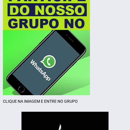
CLIQUE NA IMAGEM E ENTRE NO GRUPO