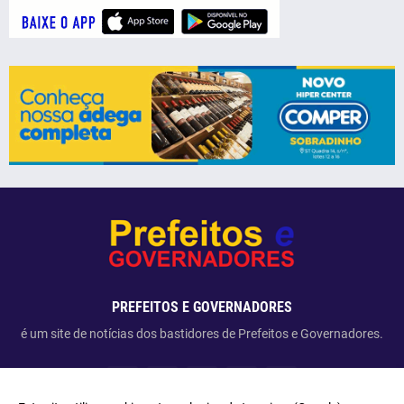
PREFEITOS E GOVERNADORES
é um site de notícias dos bastidores de Prefeitos e Governadores.