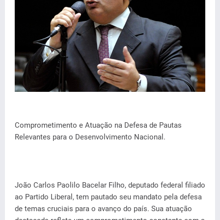
Comprometimento e Atuação na Defesa de Pautas
Relevantes para o Desenvolvimento Nacional.
João Carlos Paolilo Bacelar Filho, deputado federal filiado
ao Partido Liberal, tem pautado seu mandato pela defesa
de temas cruciais para o avanço do país. Sua atuação