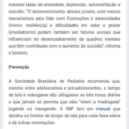
maiores taxas de ansiedade, depressão, automutilação e
suicídio. “O desenvolvimento desses jovens, com menos
mecanismos para lidar com frustrações e adversidades
(menor resiliência) e dificuldades em adiar o prazer
(imediatismo) podem também ser fatores sociais que
influenciam no desencadeamento de quadros mentais
que têm contribuído com o aumento do suicídio”, informa
o boletim.
Prevenção
A Sociedade Brasileira de Pediatria recomenda que,
mesmo entre adolescentes e pré-adolescentes, o tempo
de tela e videogame não ultrapasse as três horas diárias
e que jamais se permita que eles “virem a madrugada”
jogando ou navegando. A SBP tem um
manual
que
detalha os limites de tempo de tela para cada faixa etária
e dá outras orientações.