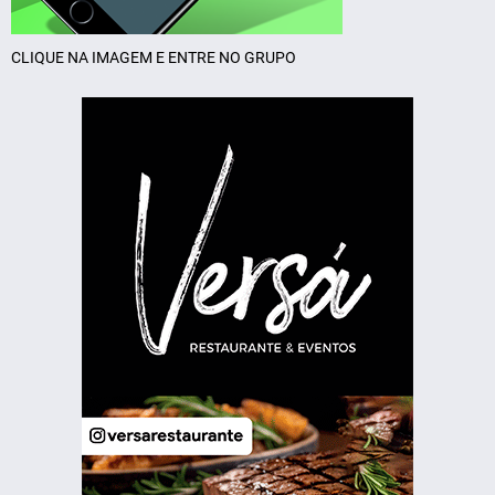
CLIQUE NA IMAGEM E ENTRE NO GRUPO