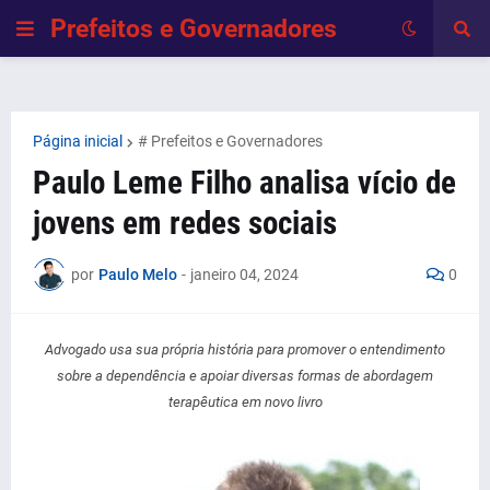
Prefeitos e Governadores
Página inicial
# Prefeitos e Governadores
Paulo Leme Filho analisa vício de
jovens em redes sociais
por
Paulo Melo
-
janeiro 04, 2024
0
Advogado usa sua própria história para promover o entendimento
sobre a dependência e apoiar diversas formas de abordagem
terapêutica em novo livro