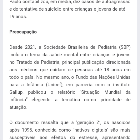
Paulo contabilizou, em média, dez casos de autoagressão
e de tentativa de suicídio entre crianças e jovens de até
19 anos.
Preocupação
Desde 2021, a Sociedade Brasileira de Pediatria (SBP)
incluiu o tema da saúde mental entre crianças e jovens
no Tratado de Pediatria, principal publicação direcionada
aos médicos que cuidam de pessoas até 18 anos em
todo o país. No mesmo ano, o Fundo das Nações Unidas
para a Infância (Unicef), em parceria com o instituto
Gallup, publicou o relatório ‘Situação Mundial da
Infância” elegendo a temática como prioridade de
atuação.
O documento ressalta que a ‘geração Z’, os nascidos
após 1995, conhecida como ‘nativos digitais’ são mais
susceptíveis aos efeitos do estresse, apresentando