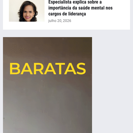
Especialista explica sobre a
importância da saúde mental nos
cargos de liderança
julho 20, 2026