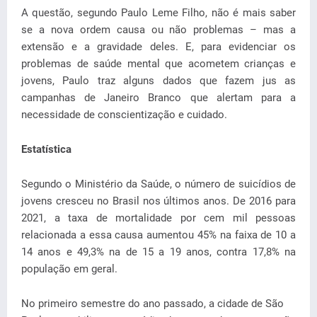
A questão, segundo Paulo Leme Filho, não é mais saber
se a nova ordem causa ou não problemas – mas a
extensão e a gravidade deles. E, para evidenciar os
problemas de saúde mental que acometem crianças e
jovens, Paulo traz alguns dados que fazem jus as
campanhas de Janeiro Branco que alertam para a
necessidade de conscientização e cuidado.
Estatística
Segundo o Ministério da Saúde, o número de suicídios de
jovens cresceu no Brasil nos últimos anos. De 2016 para
2021, a taxa de mortalidade por cem mil pessoas
relacionada a essa causa aumentou 45% na faixa de 10 a
14 anos e 49,3% na de 15 a 19 anos, contra 17,8% na
população em geral.
No primeiro semestre do ano passado, a cidade de São