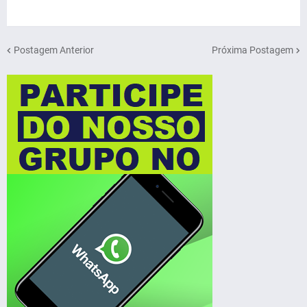
Postagem Anterior
Próxima Postagem