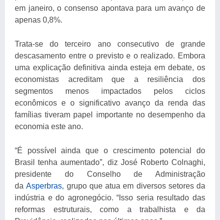
em janeiro, o consenso apontava para um avanço de
apenas 0,8%.
Trata-se do terceiro ano consecutivo de grande
descasamento entre o previsto e o realizado. Embora
uma explicação definitiva ainda esteja em debate, os
economistas acreditam que a resiliência dos
segmentos menos impactados pelos ciclos
econômicos e o significativo avanço da renda das
famílias tiveram papel importante no desempenho da
economia este ano.
“É possível ainda que o crescimento potencial do
Brasil tenha aumentado”, diz José Roberto Colnaghi,
presidente do Conselho de Administração
da
Asperbras
, grupo que atua em diversos setores da
indústria e do agronegócio. “Isso seria resultado das
reformas estruturais, como a trabalhista e da