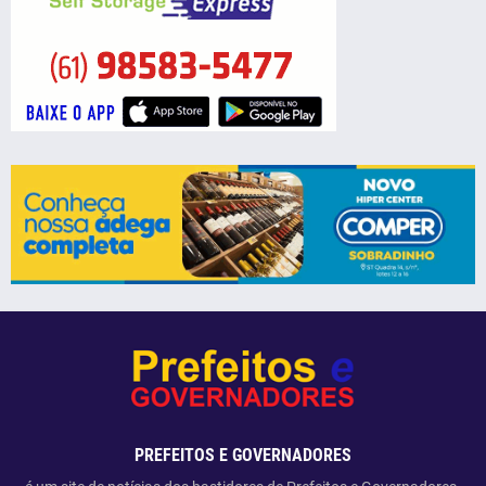
PREFEITOS E GOVERNADORES