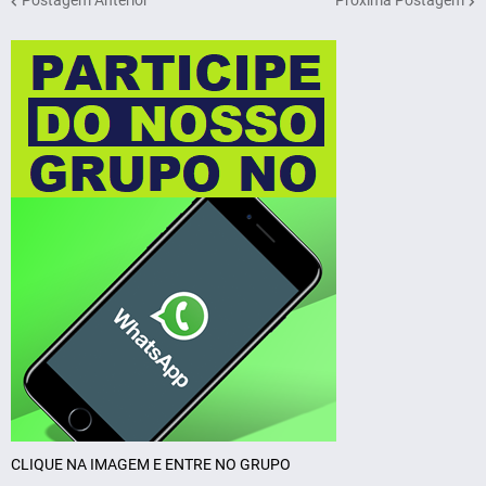
Postagem Anterior
Próxima Postagem
CLIQUE NA IMAGEM E ENTRE NO GRUPO