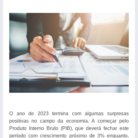
O ano de 2023 termina com algumas surpresas
positivas no campo da economia. A começar pelo
Produto Interno Bruto (PIB), que deverá fechar este
período com crescimento próximo de 3% enquanto,