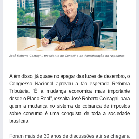
José Roberto Colnaghi, presidente do Conselho de Administração da Asperbras
Além disso, já quase no apagar das luzes de dezembro, o
Congresso Nacional aprovou a tão esperada Reforma
Tributária. “É a mudança econômica mais importante
desde o Plano Real”, ressalta José Roberto Colnaghi, para
quem a mudança no sistema de cobrança de impostos
sobre consumo é uma conquista de toda a sociedade
brasileira.
Foram mais de 30 anos de discussões até se chegar a