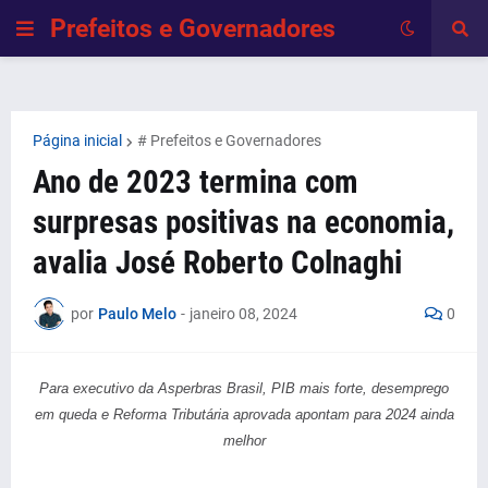
Prefeitos e Governadores
Página inicial
# Prefeitos e Governadores
Ano de 2023 termina com
surpresas positivas na economia,
avalia José Roberto Colnaghi
por
Paulo Melo
-
janeiro 08, 2024
0
Para executivo da Asperbras Brasil, PIB mais forte, desemprego
em queda e Reforma Tributária aprovada apontam para 2024 ainda
melhor