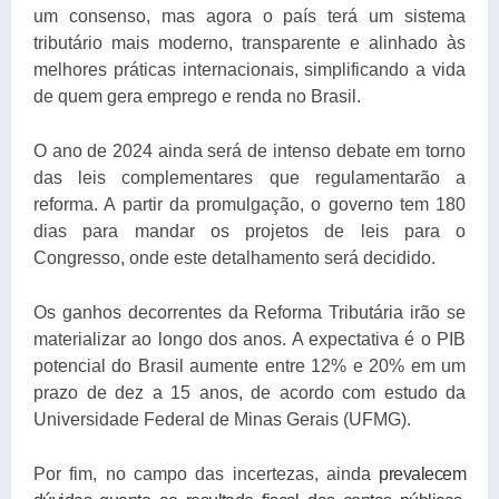
um consenso, mas agora o país terá um sistema
tributário mais moderno, transparente e alinhado às
melhores práticas internacionais, simplificando a vida
de quem gera emprego e renda no Brasil.
O ano de 2024 ainda será de intenso debate em torno
das leis complementares que regulamentarão a
reforma. A partir da promulgação, o governo tem 180
dias para mandar os projetos de leis para o
Congresso, onde este detalhamento será decidido.
Os ganhos decorrentes da Reforma Tributária irão se
materializar ao longo dos anos. A expectativa é o PIB
potencial do Brasil aumente entre 12% e 20% em um
prazo de dez a 15 anos, de acordo com estudo da
Universidade Federal de Minas Gerais (UFMG).
Por fim, no campo das incertezas, ainda
prevalecem