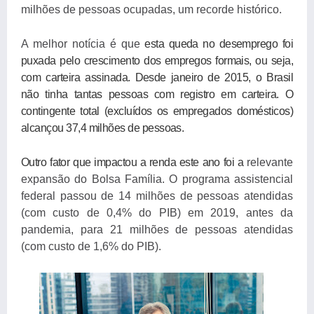
milhões de pessoas ocupadas, um recorde histórico.
A melhor notícia é que
esta queda no desemprego foi
puxada pelo crescimento dos empregos formais, ou seja,
com carteira assinada. Desde janeiro de 2015, o Brasil
não tinha tantas pessoas com registro em carteira. O
contingente total (excluídos os empregados domésticos)
alcançou 37,4 milhões de pessoas.
Outro fator que impactou a renda este ano foi a
relevante
expansão do Bolsa Família. O programa assistencial
federal passou de 14 milhões de pessoas atendidas
(com custo de 0,4% do PIB) em 2019, antes da
pandemia, para 21 milhões de pessoas atendidas
(com custo de 1,6% do PIB).