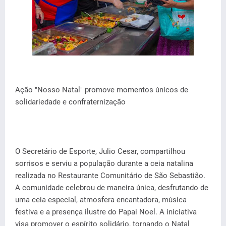
Ação "Nosso Natal" promove momentos únicos de
solidariedade e confraternização
O Secretário de Esporte, Julio Cesar, compartilhou
sorrisos e serviu a população durante a ceia natalina
realizada no Restaurante Comunitário de São Sebastião.
A comunidade celebrou de maneira única, desfrutando de
uma ceia especial, atmosfera encantadora, música
festiva e a presença ilustre do Papai Noel. A iniciativa
visa promover o espírito solidário, tornando o Natal