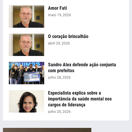
Amor Fati
maio 19, 2026
O coração brincalhão
abril 24, 2026
Sandro Alex defende ação conjunta
com prefeitos
julho 28, 2026
Especialista explica sobre a
importância da saúde mental nos
cargos de liderança
julho 20, 2026