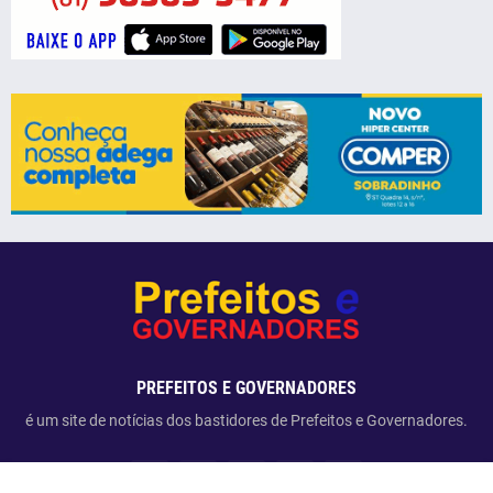
PREFEITOS E GOVERNADORES
é um site de notícias dos bastidores de Prefeitos e Governadores.