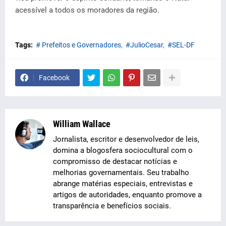
acessível a todos os moradores da região.
Tags:
# Prefeitos e Governadores
#JulioCesar
#SEL-DF
Facebook
William Wallace
Jornalista, escritor e desenvolvedor de leis,
domina a blogosfera sociocultural com o
compromisso de destacar notícias e
melhorias governamentais. Seu trabalho
abrange matérias especiais, entrevistas e
artigos de autoridades, enquanto promove a
transparência e benefícios sociais.