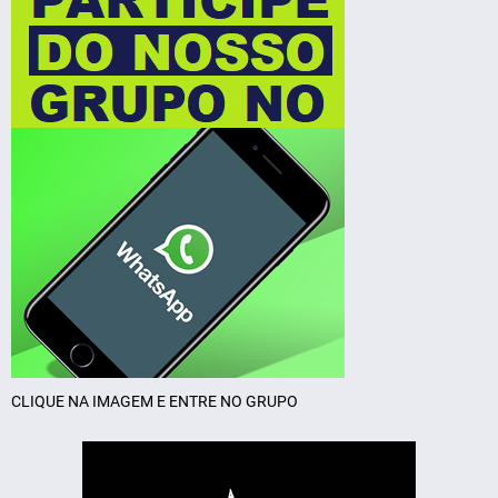
CLIQUE NA IMAGEM E ENTRE NO GRUPO