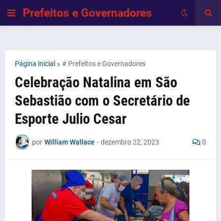
Prefeitos e Governadores
Página inicial
# Prefeitos e Governadores
Celebração Natalina em São
Sebastião com o Secretário de
Esporte Julio Cesar
por
William Wallace
-
dezembro 22, 2023
0