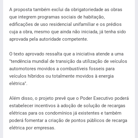
A proposta também exclui da obrigatoriedade as obras
que integrem programas sociais de habitação,
edificações de uso residencial unifamiliar e os prédios
cuja a obra, mesmo que ainda não iniciada, já tenha sido
aprovada pela autoridade competente.
O texto aprovado ressalta que a iniciativa atende a uma
"tendência mundial de transição da utilização de veículos
automotores movidos a combustíveis fosseis para
veículos híbridos ou totalmente movidos à energia
elétrica".
Além disso, o projeto prevê que o Poder Executivo poderá
estabelecer incentivos à adoção de solução de recargas
elétricas para os condomínios já existentes e também
poderá fomentar a criação de pontos públicos de recarga
elétrica por empresas.