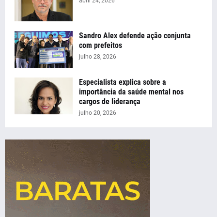
abril 24, 2026
Sandro Alex defende ação conjunta
com prefeitos
julho 28, 2026
Especialista explica sobre a
importância da saúde mental nos
cargos de liderança
julho 20, 2026