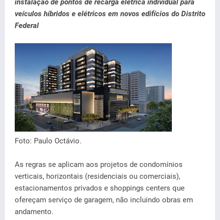
instalação de pontos de recarga elétrica individual para
veículos híbridos e elétricos em novos edifícios do Distrito
Federal
Foto: Paulo Octávio.
As regras se aplicam aos projetos de condomínios
verticais, horizontais (residenciais ou comerciais),
estacionamentos privados e shoppings centers que
ofereçam serviço de garagem, não incluindo obras em
andamento.