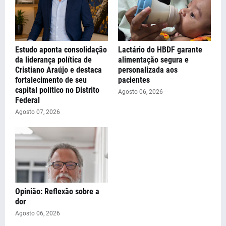
Estudo aponta consolidação
Lactário do HBDF garante
da liderança política de
alimentação segura e
Cristiano Araújo e destaca
personalizada aos
fortalecimento de seu
pacientes
capital político no Distrito
Agosto 06, 2026
Federal
Agosto 07, 2026
Opinião: Reflexão sobre a
dor
Agosto 06, 2026