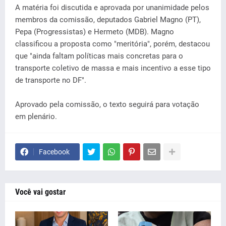
A matéria foi discutida e aprovada por unanimidade pelos
membros da comissão, deputados Gabriel Magno (PT),
Pepa (Progressistas) e Hermeto (MDB). Magno
classificou a proposta como "meritória", porém, destacou
que "ainda faltam políticas mais concretas para o
transporte coletivo de massa e mais incentivo a esse tipo
de transporte no DF".
Aprovado pela comissão, o texto seguirá para votação
em plenário.
Facebook
Você vai gostar