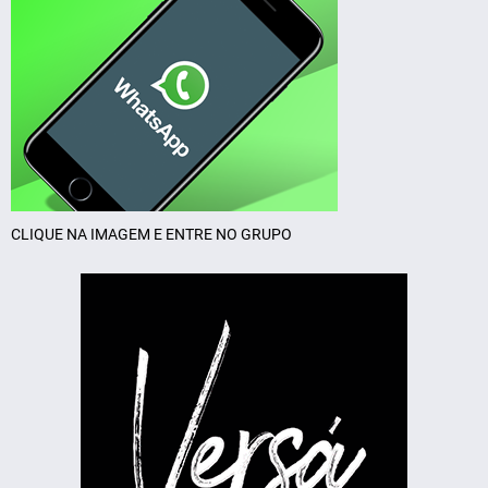
CLIQUE NA IMAGEM E ENTRE NO GRUPO