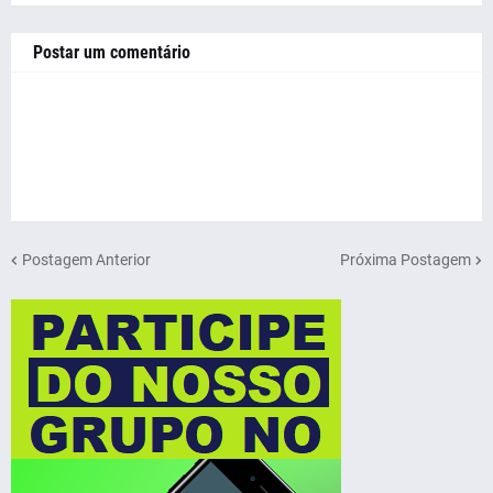
Postar um comentário
Postagem Anterior
Próxima Postagem