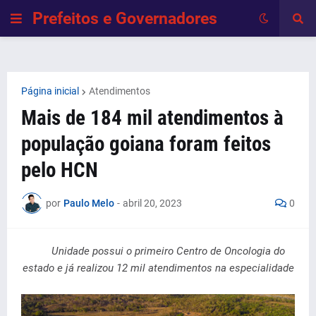
Prefeitos e Governadores
Página inicial
Atendimentos
Mais de 184 mil atendimentos à
população goiana foram feitos
pelo HCN
por
Paulo Melo
-
abril 20, 2023
0
Unidade possui o primeiro Centro de Oncologia do
estado e já realizou 12 mil atendimentos na especialidade