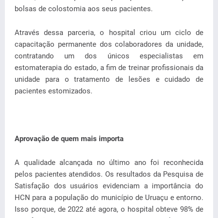
bolsas de colostomia aos seus pacientes.
Através dessa parceria, o hospital criou um ciclo de
capacitação permanente dos colaboradores da unidade,
contratando um dos únicos especialistas em
estomaterapia do estado, a fim de treinar profissionais da
unidade para o tratamento de lesões e cuidado de
pacientes estomizados.
Aprovação de quem mais importa
A qualidade alcançada no último ano foi reconhecida
pelos pacientes atendidos. Os resultados da Pesquisa de
Satisfação dos usuários evidenciam a importância do
HCN para a população do município de Uruaçu e entorno.
Isso porque, de 2022 até agora, o hospital obteve 98% de