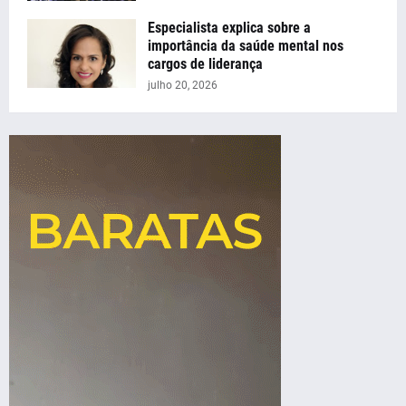
Especialista explica sobre a
importância da saúde mental nos
cargos de liderança
julho 20, 2026