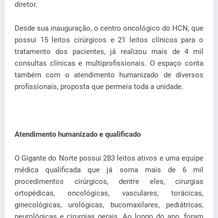
diretor.
Desde sua inauguração, o centro oncológico do HCN, que
possui 15 leitos cirúrgicos e 21 leitos clínicos para o
tratamento dos pacientes, já realizou mais de 4 mil
consultas clínicas e multiprofissionais. O espaço conta
também com o atendimento humanizado de diversos
profissionais, proposta que permeia toda a unidade.
Atendimento humanizado e qualificado
O Gigante do Norte possui 283 leitos ativos e uma equipe
médica qualificada que já soma mais de 6 mil
procedimentos cirúrgicos, dentre eles, cirurgias
ortopédicas, oncológicas, vasculares, torácicas,
ginecológicas, urológicas, bucomaxilares, pediátricas,
neurológicas e cirurgias gerais. Ao longo do ano, foram