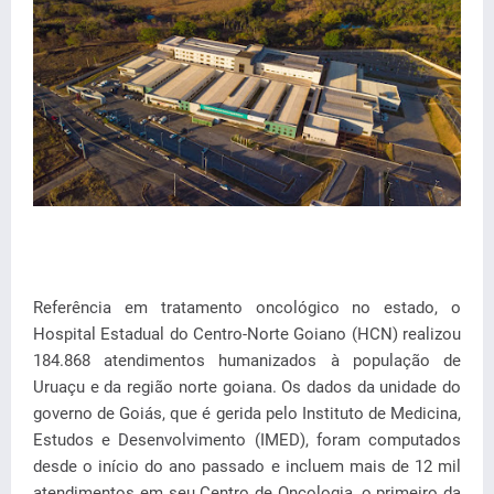
Referência em tratamento oncológico no estado, o
Hospital Estadual do Centro-Norte Goiano (HCN) realizou
184.868 atendimentos humanizados à população de
Uruaçu e da região norte goiana. Os dados da unidade do
governo de Goiás, que é gerida pelo Instituto de Medicina,
Estudos e Desenvolvimento (IMED), foram computados
desde o início do ano passado e incluem mais de 12 mil
atendimentos em seu Centro de Oncologia, o primeiro da