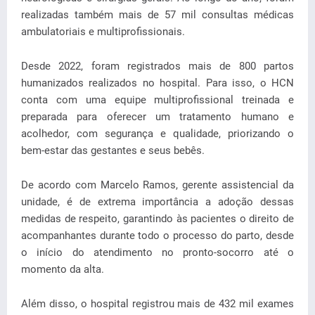
realizadas também mais de 57 mil consultas médicas
ambulatoriais e multiprofissionais.
Desde 2022, foram registrados mais de 800 partos
humanizados realizados no hospital. Para isso, o HCN
conta com uma equipe multiprofissional treinada e
preparada para oferecer um tratamento humano e
acolhedor, com segurança e qualidade, priorizando o
bem-estar das gestantes e seus bebês.
De acordo com Marcelo Ramos, gerente assistencial da
unidade, é de extrema importância a adoção dessas
medidas de respeito, garantindo às pacientes o direito de
acompanhantes durante todo o processo do parto, desde
o início do atendimento no pronto-socorro até o
momento da alta.
Além disso, o hospital registrou mais de 432 mil exames