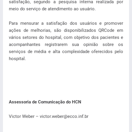
satisfação, segundo a pesquisa interna realizada por
meio do serviço de atendimento ao usuário.
Para mensurar a satisfação dos usuários e promover
ações de melhorias, são disponibilizados QRCode em
vários setores do hospital, com objetivo dos pacientes e
acompanhantes registrarem sua opinião sobre os
serviços de média e alta complexidade oferecidos pelo
hospital.
Assessoria de Comunicação do HCN
Victor Weber – victor.weber@ecco.inf.br