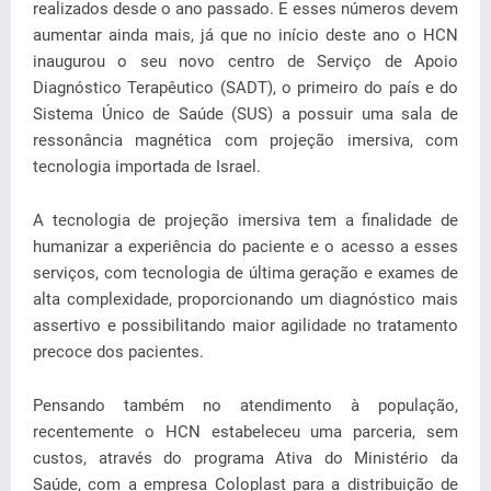
realizados desde o ano passado. E esses números devem
aumentar ainda mais, já que no início deste ano o HCN
inaugurou o seu novo centro de Serviço de Apoio
Diagnóstico Terapêutico (SADT), o primeiro do país e do
Sistema Único de Saúde (SUS) a possuir uma sala de
ressonância magnética com projeção imersiva, com
tecnologia importada de Israel.
A tecnologia de projeção imersiva tem a finalidade de
humanizar a experiência do paciente e o acesso a esses
serviços, com tecnologia de última geração e exames de
alta complexidade, proporcionando um diagnóstico mais
assertivo e possibilitando maior agilidade no tratamento
precoce dos pacientes.
Pensando também no atendimento à população,
recentemente o HCN estabeleceu uma parceria, sem
custos, através do programa Ativa do Ministério da
Saúde, com a empresa Coloplast para a distribuição de