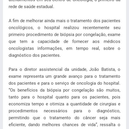
rede de saúde estadual.
A fim de melhorar ainda mais o tratamento dos pacientes
oncológicos, o hospital realizou recentemente seu
primeiro procedimento de biópsia por congelação, exame
que tem a capacidade de fornecer aos médicos
oncologistas informações, em tempo real, sobre o
diagnóstico dos pacientes.
Para o diretor assistencial da unidade, João Batista, o
exame representa um grande avanço para o tratamento
dos pacientes e para o serviço de oncologia do hospital.
“Os benefícios da biópsia por congelação são muitos,
tanto para o hospital quanto para os pacientes, pois
economiza tempo e otimiza a quantidade de cirurgias e
procedimentos necessários para o diagnóstico,
permitindo que o tratamento do câncer seja mais
eficiente, dando melhores chances de vida”, ressalta o