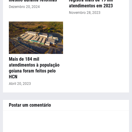
atendimentos em 2023
Dezembro 20, 2024
Novembro 28, 2023
Mais de 184 mil
atendimentos à população
goiana foram feitos pelo
HCN
Abril 20, 2023
Postar um comentário