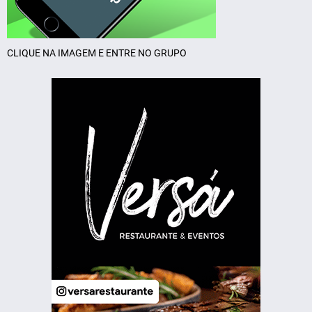
CLIQUE NA IMAGEM E ENTRE NO GRUPO