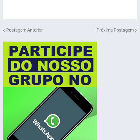
Postagem Anterior
Próxima Postagem