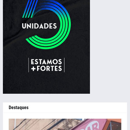
Destaques