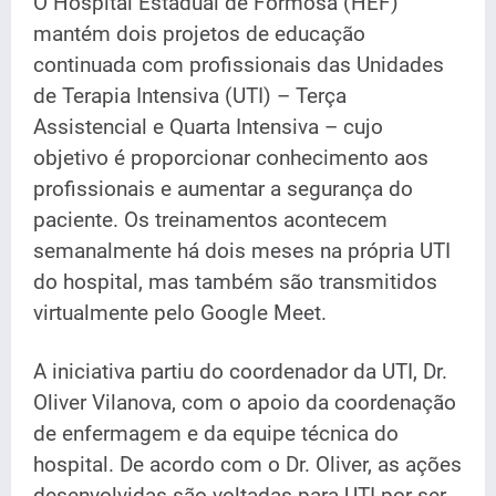
O Hospital Estadual de Formosa (HEF)
mantém dois projetos de educação
continuada com profissionais das Unidades
de Terapia Intensiva (UTI) – Terça
Assistencial e Quarta Intensiva – cujo
objetivo é proporcionar conhecimento aos
profissionais e aumentar a segurança do
paciente. Os treinamentos acontecem
semanalmente há dois meses na própria UTI
do hospital, mas também são transmitidos
virtualmente pelo Google Meet.
A iniciativa partiu do coordenador da UTI, Dr.
Oliver Vilanova, com o apoio da coordenação
de enfermagem e da equipe técnica do
hospital. De acordo com o Dr. Oliver, as ações