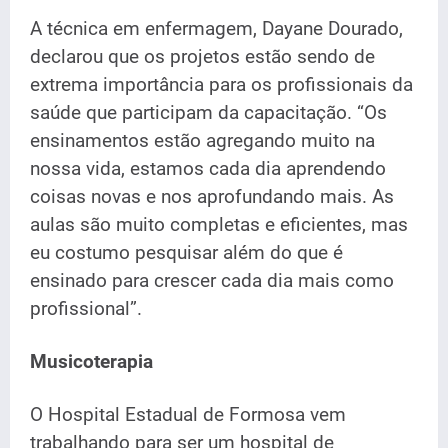
A técnica em enfermagem, Dayane Dourado,
declarou que os projetos estão sendo de
extrema importância para os profissionais da
saúde que participam da capacitação. “Os
ensinamentos estão agregando muito na
nossa vida, estamos cada dia aprendendo
coisas novas e nos aprofundando mais. As
aulas são muito completas e eficientes, mas
eu costumo pesquisar além do que é
ensinado para crescer cada dia mais como
profissional”.
Musicoterapia
O Hospital Estadual de Formosa vem
trabalhando para ser um hospital de