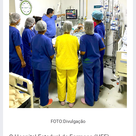
FOTO:Divulgação