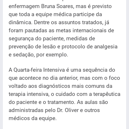
enfermagem Bruna Soares, mas é previsto
que toda a equipe médica participe da
dinâmica. Dentre os assuntos tratados, já
foram pautadas as metas internacionais de
segurança do paciente, medidas de
prevenção de lesão e protocolo de analgesia
e sedação, por exemplo.
A Quarta-feira Intensiva é uma sequência do
que acontece no dia anterior, mas com o foco
voltado aos diagnósticos mais comuns da
terapia intensiva, o cuidado com a terapêutica
do paciente e o tratamento. As aulas são
administradas pelo Dr. Oliver e outros
médicos da equipe.