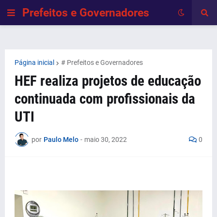
Prefeitos e Governadores
Página inicial
# Prefeitos e Governadores
HEF realiza projetos de educação
continuada com profissionais da
UTI
por
Paulo Melo
-
maio 30, 2022
0