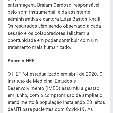
enfermagem, Braiam Cardoso, responsável
pelo som instrumental, e da assistente
administrativa e cantora Luiza Bastos Khalil.
Os resultados vêm sendo observado a cada
sessão e os colaboradores felicitam a
oportunidade em poder contribuir com um
tratamento mais humanizado.
Sobre o HEF
O HEF foi estadualizado em abril de 2020. O
Instituto de Medicina, Estudos e
Desenvolvimento (IMED) assumiu a gestão
em junho, com o compromisso de ampliar o
atendimento à população instalando 20 leitos
de UTI para pacientes com Covid-19. As