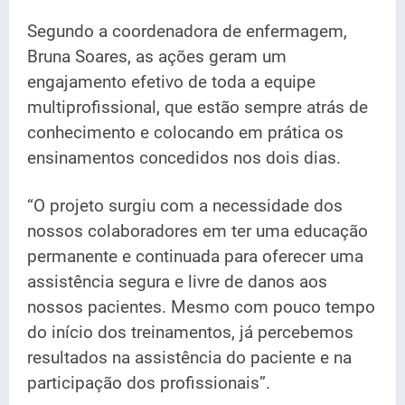
Segundo a coordenadora de enfermagem,
Bruna Soares, as ações geram um
engajamento efetivo de toda a equipe
multiprofissional, que estão sempre atrás de
conhecimento e colocando em prática os
ensinamentos concedidos nos dois dias.
“O projeto surgiu com a necessidade dos
nossos colaboradores em ter uma educação
permanente e continuada para oferecer uma
assistência segura e livre de danos aos
nossos pacientes. Mesmo com pouco tempo
do início dos treinamentos, já percebemos
resultados na assistência do paciente e na
participação dos profissionais”.