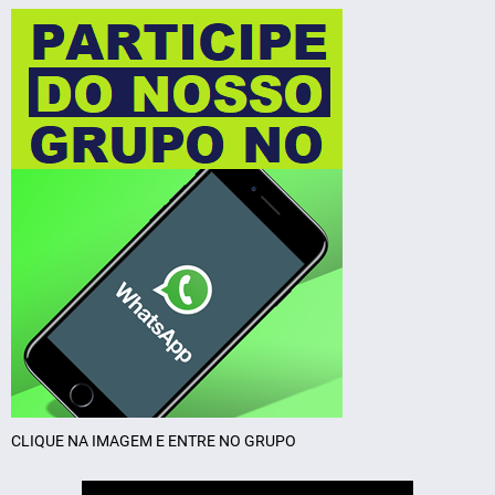
CLIQUE NA IMAGEM E ENTRE NO GRUPO