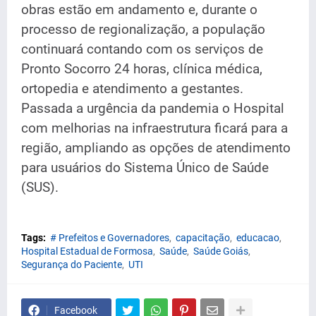
obras estão em andamento e, durante o
processo de regionalização, a população
continuará contando com os serviços de
Pronto Socorro 24 horas, clínica médica,
ortopedia e atendimento a gestantes.
Passada a urgência da pandemia o Hospital
com melhorias na infraestrutura ficará para a
região, ampliando as opções de atendimento
para usuários do Sistema Único de Saúde
(SUS).
Tags:
# Prefeitos e Governadores
capacitação
educacao
Hospital Estadual de Formosa
Saúde
Saúde Goiás
Segurança do Paciente
UTI
Facebook