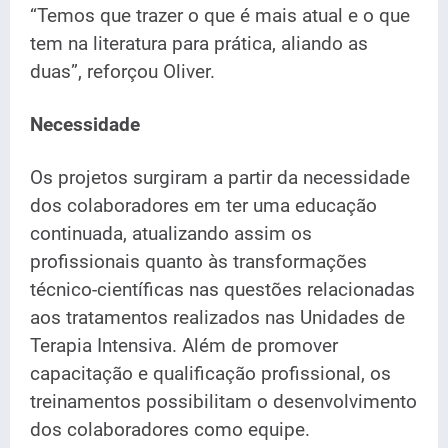
“Temos que trazer o que é mais atual e o que
tem na literatura para prática, aliando as
duas”, reforçou Oliver.
Necessidade
Os projetos surgiram a partir da necessidade
dos colaboradores em ter uma educação
continuada, atualizando assim os
profissionais quanto às transformações
técnico-científicas nas questões relacionadas
aos tratamentos realizados nas Unidades de
Terapia Intensiva. Além de promover
capacitação e qualificação profissional, os
treinamentos possibilitam o desenvolvimento
dos colaboradores como equipe.