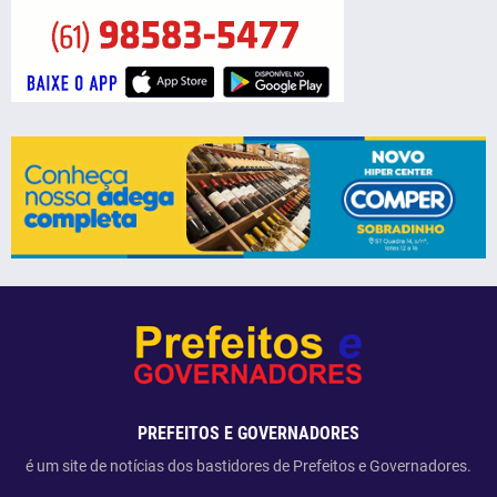
PREFEITOS E GOVERNADORES
é um site de notícias dos bastidores de Prefeitos e Governadores.