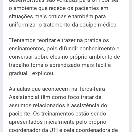
desenvolvidas são voltadas para UTI por ser
o ambiente que recebe os pacientes em
situações mais críticas e também para
uniformizar o tratamento da equipe médica.
“Tentamos teorizar e trazer na prática os
ensinamentos, pois difundir conhecimento e
conversar sobre eles no próprio ambiente de
trabalho torna o aprendizado mais fácil e
gradual”, explicou.
As aulas que acontecem na Terça-feira
Assistencial têm como foco tratar de
assuntos relacionados à assistência do
paciente. Os treinamentos estão sendo
apresentados inicialmente pelo próprio
coordenador da UTI e pela coordenadora de