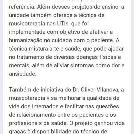
referência. Além desses projetos de ensino, a
unidade também oferece a técnica de
musicoterapia nas UTIs, que foi
implementada com objetivo de efetivar a
humanização no cuidado com o paciente. A
técnica mistura arte e saúde, que pode ajudar
no tratamento de diversas doenças físicas e
mentais, além de aliviar sintomas como dor e
ansiedade.
Também de iniciativa do Dr. Oliver Vilanova, a
musicoterapia visa melhorar a qualidade de
vida dos internados e facilitar nas questões
de relacionamento entre os pacientes e os
profissionais da saúde.
O projeto ganhou vida
graças à disponibilidade do técnico de