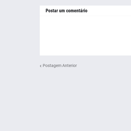
Postar um comentário
Postagem Anterior