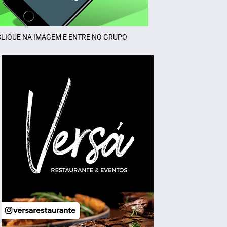
CLIQUE NA IMAGEM E ENTRE NO GRUPO