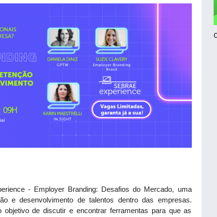
erience - Employer Branding: Desafios do Mercado, uma
ção e desenvolvimento de talentos dentro das empresas.
 objetivo de discutir e encontrar ferramentas para que as