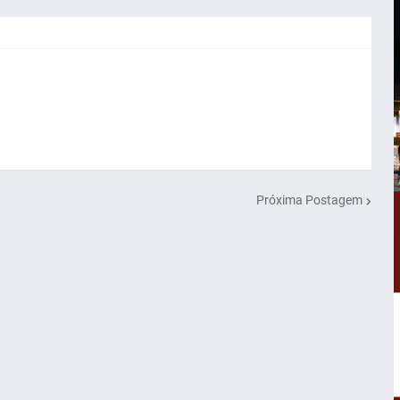
Próxima Postagem