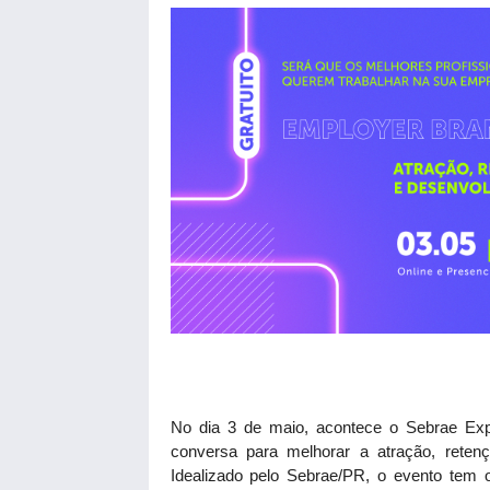
No dia 3 de maio, acontece o Sebrae Exp
conversa para melhorar a atração, reten
Idealizado pelo Sebrae/PR, o evento tem o