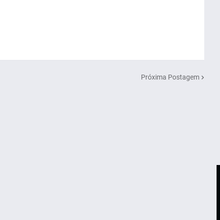
Próxima Postagem