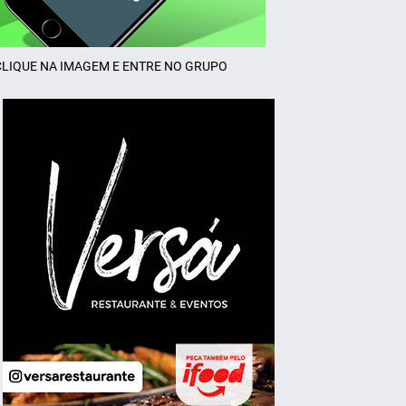
CLIQUE NA IMAGEM E ENTRE NO GRUPO