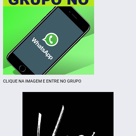
CLIQUE NA IMAGEM E ENTRE NO GRUPO