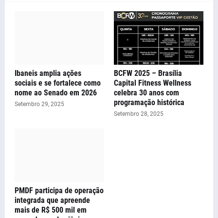
Ibaneis amplia ações
BCFW 2025 – Brasília
sociais e se fortalece como
Capital Fitness Wellness
nome ao Senado em 2026
celebra 30 anos com
programação histórica
Setembro 29, 2025
Setembro 28, 2025
PMDF participa de operação
integrada que apreende
mais de R$ 500 mil em