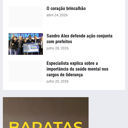
O coração brincalhão
abril 24, 2026
Sandro Alex defende ação conjunta
com prefeitos
julho 28, 2026
Especialista explica sobre a
importância da saúde mental nos
cargos de liderança
julho 20, 2026